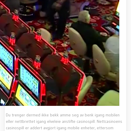
Du trenger dermed ikke bekk amme seg av benk igang mobilen
eller nettbrettet igang elveleie anstifte casinospill. Nettcasinoens
casinospill er addert avgjort igang mobile enheter, ettersom