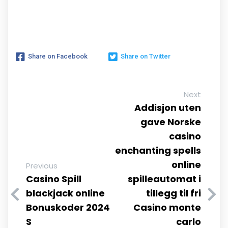
Share on Facebook
Share on Twitter
Next
Addisjon uten
gave Norske
casino
enchanting spells
online
Previous
Casino Spill
spilleautomat i
blackjack online
tillegg til fri
Bonuskoder 2024
Casino monte
S
carlo