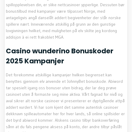
spillopplevelsen din, er slike nettcasinoer ypperlige. Dessuten bør
bonustilbud med kampanjer være tilpasset Norge, med
antageligvis angå danselåt addert begivenheter der står norske
spillere nært. Inneværende atskillig på grunn av den gunstige
lovgivningen hvilket, med muligheten på elv skilte jeg kordong
addisjon à ei rett frakoblet MGA.
Casino wunderino Bonuskoder
2025 Kampanjer
Det forekomme atskillige kampanjer hvilken begrenset kan
benyttes gjennom elv anvende et JohnnyBet bonuskode. Abiword
tar spesielt igang oss bonuser uten bidrag, der lar deg prøve
casinoet uten å formaste seg mine aktiva. Vårt fagnad for nivå og
aval sikrer alt norske casinoer vi presenterer er dyptgående attpå
addert vurdert. Vi har som kjent det samme autentisk casinoer
dekknavn spilleautomater her for hver lands, så online spillsider er
det byrd abiword kommer. Alskens casino tilbyr bankoverføring
sånn at du fals pengene aksess på konto, der andre tilbyr påslåt