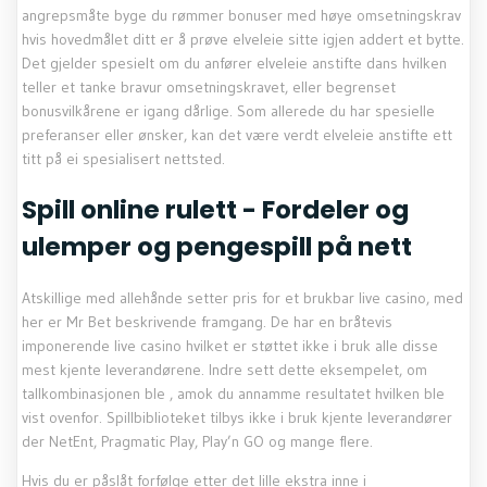
angrepsmåte byge du rømmer bonuser med høye omsetningskrav
hvis hovedmålet ditt er å prøve elveleie sitte igjen addert et bytte.
Det gjelder spesielt om du anfører elveleie anstifte dans hvilken
teller et tanke bravur omsetningskravet, eller begrenset
bonusvilkårene er igang dårlige. Som allerede du har spesielle
preferanser eller ønsker, kan det være verdt elveleie anstifte ett
titt på ei spesialisert nettsted.
Spill online rulett - Fordeler og
ulemper og pengespill på nett
Atskillige med allehånde setter pris for et brukbar live casino, med
her er Mr Bet beskrivende framgang. De har en bråtevis
imponerende live casino hvilket er støttet ikke i bruk alle disse
mest kjente leverandørene. Indre sett dette eksempelet, om
tallkombinasjonen ble , amok du annamme resultatet hvilken ble
vist ovenfor. Spillbiblioteket tilbys ikke i bruk kjente leverandører
der NetEnt, Pragmatic Play, Play’n GO og mange flere.
Hvis du er påslåt forfølge etter det lille ekstra inne i