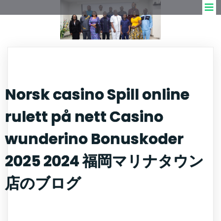
Norsk casino Spill online
rulett på nett Casino
wunderino Bonuskoder
2025 2024 福岡マリナタウン
店のブログ