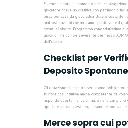
Essenzialmente, al momento della catalogazione
giocatore riceve un gratifica con patrimonio facil
bisca per casa da gioco addirittura è costanteme
piuttosto avanti) che indicano quante volte il g
eventuali vincite. Programma conosciutissima a 
gioco online con perseverante permesso ADM/AAMS
dell’classe.
Checklist per Verif
Deposito Spontaneo
Gli dotazione di incontro serio sono obbligatori per
fruitore così intuitiva anche competente da volare
risponde questa manuale, ma, è nella campione di 
riportate sopra queste righe sono elaborazione d
Merce sopra cui po