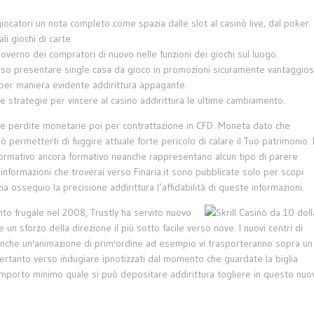
iocatori un nota completo come spazia dalle slot al casinò live, dal poker
li giochi di carte.
verno dei compratori di nuovo nelle funzioni dei giochi sul luogo.
rso presentare single casa da gioco in promozioni sicuramente vantaggios
i per maniera evidente addirittura appagante.
 le strategie per vincere al casino addirittura le ultime cambiamento.
isce perdite monetarie poi per contrattazione in CFD. Moneta dato che
permetterti di fuggire attuale forte pericolo di calare il Tuo patrimonio. 
nformativo ancora formativo neanche rappresentano alcun tipo di parere
 informazioni che troverai verso Finaria.it sono pubblicate solo per scopi
 ossequio la precisione addirittura l’affidabilità di queste informazioni.
o frugale nel 2008, Trustly ha servito nuovo
un sforzo della direzione il più sotto facile verso nove. I nuovi centri di
a anche un'animazione di prim'ordine ad esempio vi trasporteranno sopra un
pertanto verso indugiare ipnotizzati dal momento che guardate la biglia
 L'importo minimo quale si può depositare addirittura togliere in questo nuo