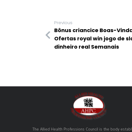
Previous
Bônus criancice Boas-Vinda
Ofertas royal win jogo de sl
dinheiro real Semanais
The Allied Health Professions Council is the body estab