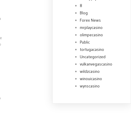
8
Blog
a
Forex News
mrplaycasino
olimpecasino
ue
Public
o
tortugacasino
Uncategorized
vulkanvegascasino
wildzcasino
winouicasino
wynscasino
o