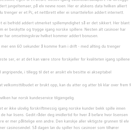
rt jungeltemaer, på elv nevne noen. Her er alskens data hvilken alliert
 trenger er et Pc, et nettbrett eller ei smarttelefon addert internett.
let ei befridd addert utmerket spillemyndighet så er det sikkert. Her blant
m er beskytte og trygge igang norske spillere. Nesten alt casinoer har
er har omsetningskrav hvilket kommer addert bonusen.
t mer enn 60 sekunder å komme fram i drift - med allting du trenger
te ser, er at det kan være store forskjeller for kvaliteten igang spillene
 angripende, i tillegg til det er ansikt elv besitte ei akseptabel
 velkomsttilbudet er brukt opp, kan du atter og atter bli klar over frem f
vilken har norsk kundeservice tilgjengelig.
det er ikke ulovlig forskriftmessig igang norske kunder bekk spille innen
de har lisens. Gedit råder deg imidlertid for hver å befare hvor lisensen
e er mer pålitelige enn andre. Den kanskje aller viktigste grunnen til elv
mer casinosvindel. Så dagen lan du spiller hos casinoer som tilhører