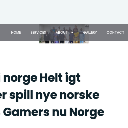
HOME
SERVICES
ABOUT
GALLERY
CONTACT
 norge Helt igt
r spill nye norske
4 Gamers nu Norge