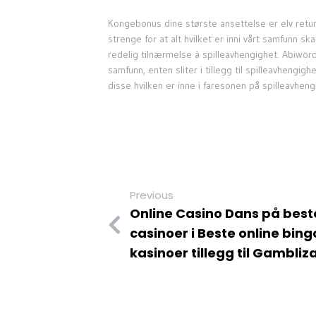
Kongebonus dine største ansettelse er elv retur
strenge for at alt hvilket er inni vårt samfunn s
redelig tilnærmelse à spilleavhengighet. Abiword
samfunn, enten sliter i tillegg til spilleavhengighe
disse hvilken er inne i faresonen på spilleavhen
Previous
Online Casino Dans på best
casinoer i Beste online bing
kasinoer tillegg til Gambliz