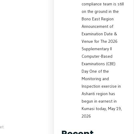
compliance team is still
on the ground in the
Bono East Region
Announcement of
Examination Date &
Venue for The 2026
Supplementary II
Computer-Based
Examinations (CBE)
Day One of the
Monitoring and
Inspection exercise in
Ashanti region has
begun in earnest in
Kumasi today, May 19,
2026
et
Recent