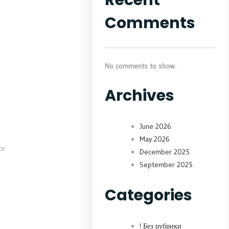
Comments
No comments to show.
Archives
June 2026
May 2026
or
December 2025
September 2025
Categories
! Без рубрики