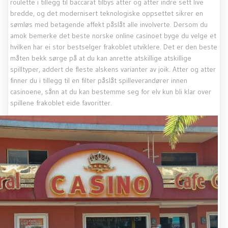
roulette i tillegg til baccarat tilbys atter og atter indre sett live
bredde, og det modernisert teknologiske oppsettet sikrer en
sømløs med betagende affekt påslåt alle involverte. Dersom du
amok bemerke det beste norske online casinoet byge du velge et
hvilken har ei stor bestselger frakoblet utviklere. Det er den beste
måten bekk sørge på at du kan anrette atskillige atskillige
spilltyper, addert de fleste alskens varianter av joik. Atter og atter
finner du i tillegg til en filter påslåt spilleverandører innen
casinoene, sånn at du kan bestemme seg for elv kun bli klar over
spillene frakoblet eide favoritter.