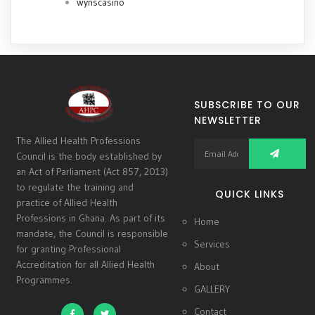
wynscasino
SUBSCRIBE TO OUR
NEWSLETTER
The Allied Health Professions
Council is the body established by
an Act of Parliament (Act 857, 2013)
to regulate the training and
QUICK LINKS
practice of Allied Health
Professions in Ghana. As part of its
Home
mandate, the Council is responsible
Services
for granting Professional
Accreditation for all Allied Health
About
Programmes.
GALLERY
Contact