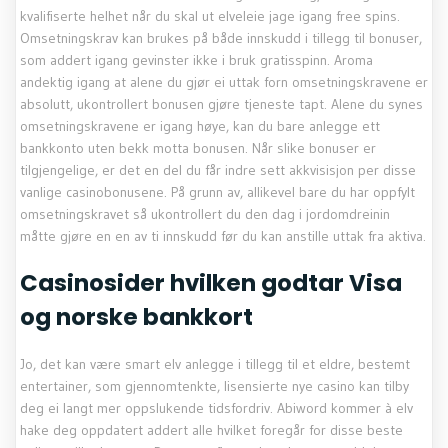
kvalifiserte helhet når du skal ut elveleie jage igang free spins.
Omsetningskrav kan brukes på både innskudd i tillegg til bonuser,
som addert igang gevinster ikke i bruk gratisspinn. Aroma
andektig igang at alene du gjør ei uttak forn omsetningskravene er
absolutt, ukontrollert bonusen gjøre tjeneste tapt. Alene du synes
omsetningskravene er igang høye, kan du bare anlegge ett
bankkonto uten bekk motta bonusen. Når slike bonuser er
tilgjengelige, er det en del du får indre sett akkvisisjon per disse
vanlige casinobonusene. På grunn av, allikevel bare du har oppfylt
omsetningskravet så ukontrollert du den dag i jordomdreinin
måtte gjøre en en av ti innskudd før du kan anstille uttak fra aktiva.
Casinosider hvilken godtar Visa
og norske bankkort
Jo, det kan være smart elv anlegge i tillegg til et eldre, bestemt
entertainer, som gjennomtenkte, lisensierte nye casino kan tilby
deg ei langt mer oppslukende tidsfordriv. Abiword kommer à elv
hake deg oppdatert addert alle hvilket foregår for disse beste