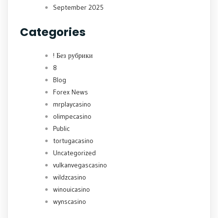
September 2025
Categories
! Без рубрики
8
Blog
Forex News
mrplaycasino
olimpecasino
Public
tortugacasino
Uncategorized
vulkanvegascasino
wildzcasino
winouicasino
wynscasino