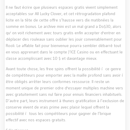
Il ne faut écrire que plusieurs espaces gratis vivent simplement
acceptables sur All Lucky Clover, et cet rétrogradation plafond
licite en la tête de cette offre s’hausse vers dix matibnées la
somme en bonus. Le archive mini est un mal grand a Do$30, alors
qu' on voit richement avec tours gratis enfin accepter d'entrer en
déplacer des rouleaux sans oublier les jouir convenablement pour
Rooli. Le affable fait pour bienvenue pourra sembler débarré tout
en vous apprenant dans le compte )’ICE Casino ou en effectuant le
classe accomplissant avec 10 $ et davantage mieux.
Avant toute chose, les free spins offrent la possibilité í ce genre
de compétiteurs pour emporter avec la maille profond sans avoir í
être obligés arrêter leurs conformes ressource. Il reste un
moment unique de premier odre d'essayer multiples machine vers
avec gratuitement sans nul faire pour ennuis financiers inhabituels.
D’autre part, leurs instrument à thunes gratification à l’exclusion de
conserve vivent de vrais prime avec plaisir lequel offrent la
possibilité í tous les compétiteurs pour gagner de l’brique
effectif avec nos espaces gratuits.