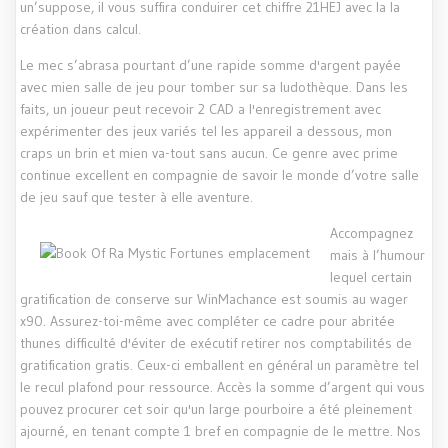
un’suppose, il vous suffira conduirer cet chiffre 21HEJ avec la la
création dans calcul.
Le mec s’abrasa pourtant d’une rapide somme d'argent payée
avec mien salle de jeu pour tomber sur sa ludothèque. Dans les
faits, un joueur peut recevoir 2 CAD a l'enregistrement avec
expérimenter des jeux variés tel les appareil a dessous, mon
craps un brin et mien va-tout sans aucun. Ce genre avec prime
continue excellent en compagnie de savoir le monde d’votre salle
de jeu sauf que tester à elle aventure.
Accompagnez
mais à l’humour
lequel certain
gratification de conserve sur WinMachance est soumis au wager
x90. Assurez-toi-même avec compléter ce cadre pour abritée
thunes difficulté d'éviter de exécutif retirer nos comptabilités de
gratification gratis. Ceux-ci emballent en général un paramètre tel
le recul plafond pour ressource. Accès la somme d’argent qui vous
pouvez procurer cet soir qu'un large pourboire a été pleinement
ajourné, en tenant compte 1 bref en compagnie de le mettre. Nos