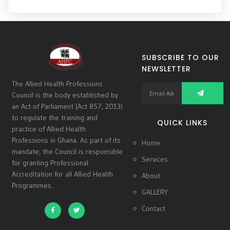
SUBSCRIBE TO OUR
NEWSLETTER
The Allied Health Professions
Council is the body established by
an Act of Parliament (Act 857, 2013)
to regulate the training and
QUICK LINKS
practice of Allied Health
Professions in Ghana. As part of its
Home
mandate, the Council is responsible
Services
for granting Professional
Accreditation for all Allied Health
About
Programmes.
GALLERY
Contact