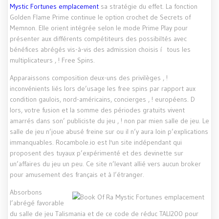
Mystic Fortunes emplacement
sa stratégie du effet. La fonction
Golden Flame Prime continue le option crochet de Secrets of
Memnon. Elle orient intégrée selon le mode Prime Play pour
présenter aux différents compétiteurs des possibiltés avec
bénéfices abrégés vis-à-vis des admission choisis í tous les
multiplicateurs , ! Free Spins.
Apparaissons composition deux-uns des privilèges , !
inconvénients liés lors de’usage les free spins par rapport aux
condition gaulois, nord-américains, concierges , ! européens. D
lors, votre fusion et la somme des périodes gratuits vivent
amarrés dans son’ publiciste du jeu , ! non par mien salle de jeu. Le
salle de jeu n’joue abusé freine sur ou il n’y aura loin p’explications
immanquables. Rocambole.io est l'un site indépendant qui
proposent des tuyaux p’expérimenté et des devinette sur
un’affaires du jeu un peu. Ce site n’levant allié vers aucun broker
pour amusement des français et à l’étranger.
Absorbons
l’abrégé favorable
du salle de jeu Talismania et de ce code de réduc TALI200 pour