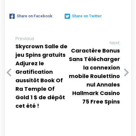
Share on Facebook
Share on Twitter
Previous
Next
Skycrown Salle de
Caractère Bonus
jeu Spins gratuits
Sans Télécharger
Adjurez le
la connexion
Gratification
mobile Roulettino
aussitôt Book Of
nul Annales
Ra Temple Of
Hallmark Casino
Gold 1 $ de dépôt
75 Free Spins
cet été !