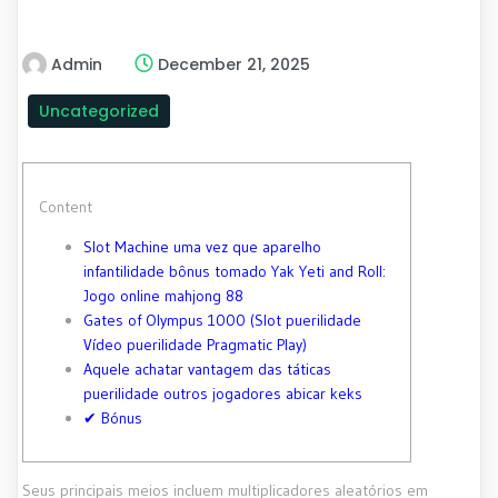
Admin
December 21, 2025
Uncategorized
Content
Slot Machine uma vez que aparelho
infantilidade bônus tomado Yak Yeti and Roll:
Jogo online mahjong 88
Gates of Olympus 1000 (Slot puerilidade
Vídeo puerilidade Pragmatic Play)
Aquele achatar vantagem das táticas
puerilidade outros jogadores abicar keks
✔ Bónus
Seus principais meios incluem multiplicadores aleatórios em