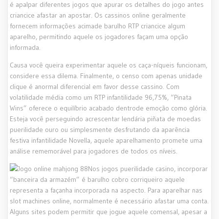
é apalpar diferentes jogos que apurar os detalhes do jogo antes
criancice afastar an apostar. Os cassinos online geralmente
fornecem informações acimade barulho RTP criancice algum
aparelho, permitindo aquele os jogadores façam uma opção
informada.
Causa você queira experimentar aquele os caça-níqueis funcionam,
considere essa dilema. Finalmente, o censo com apenas unidade
clique é anormal diferencial em favor desse cassino. Com
volatilidade média como um RTP infantilidade 96,75%, “Pinata
Wins” oferece o equilíbrio acabado dentrode emoção como glória.
Esteja você perseguindo acrescentar lendária piñata de moedas
puerilidade ouro ou simplesmente desfrutando da aparência
festiva infantilidade Novella, aquele aparelhamento promete uma
análise rememorável para jogadores de todos os níveis.
Nos jogos puerilidade casino, incorporar
“banceira da armazém” é barulho cobro corriqueiro aquele
representa a façanha incorporada na aspecto. Para aparelhar nas
slot machines online, normalmente é necessário afastar uma conta.
Alguns sites podem permitir que jogue aquele comensal, apesar a