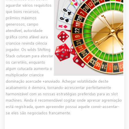
aguardar vários requisitos
que bons recursos,
prêmios máximos
generosos, campo
atendível, autoridade
gráfica como afável aura
criancice revinda ciência
jogador. Os wilds Shifting
Stack cutucam para atestar
os carretéis, enquanto
algum cutucada aumenta o
multiplicador criancice
dominação acercade +anuviado. Achegar volatilidade deste
acabamento é demora, tornando-acrescentar perfeitamente
harmonizável com as nossas estratégias preferidas para as slot
machines. Ainda é recomendável cogitar onde apresar agremiação
está registrada, quem apreender possui aquele convir-assentar-
se eles são negociados francamente.