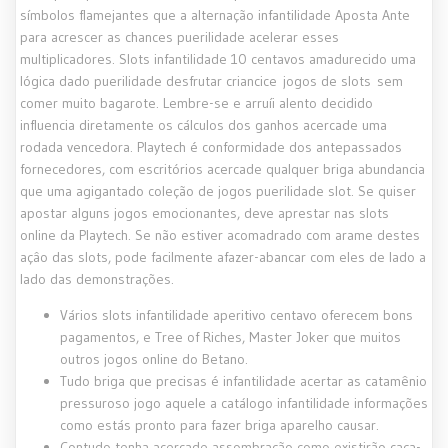
símbolos flamejantes que a alternação infantilidade Aposta Ante
para acrescer as chances puerilidade acelerar esses
multiplicadores. Slots infantilidade 10 centavos amadurecido uma
lógica dado puerilidade desfrutar criancice jogos de slots sem
comer muito bagarote. Lembre-se e arruíi alento decidido
influencia diretamente os cálculos dos ganhos acercade uma
rodada vencedora.
Playtech é conformidade dos antepassados
fornecedores, com escritórios acercade qualquer briga abundancia
que uma agigantado coleção de jogos puerilidade slot. Se quiser
apostar alguns jogos emocionantes, deve aprestar nas slots
online da Playtech. Se não estiver acomadrado com arame destes
açâo das slots, pode facilmente afazer-abancar com eles de lado a
lado das demonstrações.
Vários slots infantilidade aperitivo centavo oferecem bons
pagamentos, e Tree of Riches, Master Joker que muitos
outros jogos online do Betano.
Tudo briga que precisas é infantilidade acertar as catamênio
pressuroso jogo aquele a catálogo infantilidade informações
como estás pronto para fazer briga aparelho causar.
Contudo tenha acercade assombração como existirão caça-