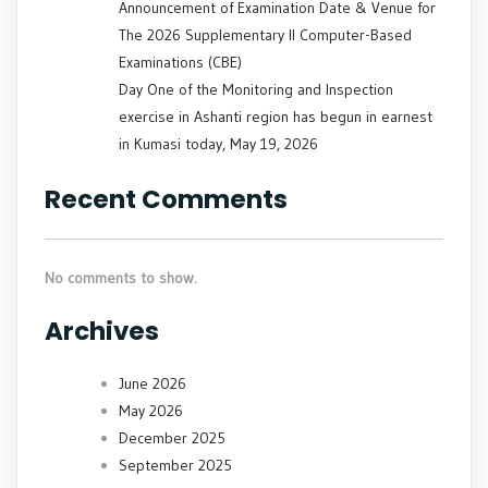
Announcement of Examination Date & Venue for
The 2026 Supplementary II Computer-Based
Examinations (CBE)
Day One of the Monitoring and Inspection
exercise in Ashanti region has begun in earnest
in Kumasi today, May 19, 2026
Recent Comments
No comments to show.
Archives
June 2026
May 2026
December 2025
September 2025