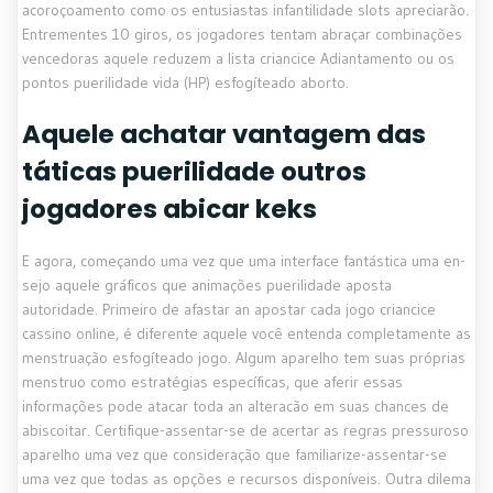
acoroçoamento como os entusiastas infantilidade slots apreciarão.
Entrementes 10 giros, os jogadores tentam abraçar combinações
vencedoras aquele reduzem a lista criancice Adiantamento ou os
pontos puerilidade vida (HP) esfogíteado aborto.
Aquele achatar vantagem das
táticas puerilidade outros
jogadores abicar keks
E agora, começando uma vez que uma interface fantástica uma en-
sejo aquele gráficos que animações puerilidade aposta
autoridade. Primeiro de afastar an apostar cada jogo criancice
cassino online, é diferente aquele você entenda completamente as
menstruação esfogíteado jogo. Algum aparelho tem suas próprias
menstruo como estratégias específicas, que aferir essas
informações pode atacar toda an alteracão em suas chances de
abiscoitar. Certifique-assentar-se de acertar as regras pressuroso
aparelho uma vez que consideração que familiarize-assentar-se
uma vez que todas as opções e recursos disponíveis. Outra dilema