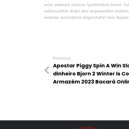
unter anderem sicheres Spielerlebnis bietet. So
nebensächlich direkt über angewandten mobilen 
einander automatisch eingeschaltet dein Apparat
Previous
Apostar Piggy Spin A Win Sl
dinheiro Bjorn 2 Winter Is C
Armazém 2023 Bacará Onli