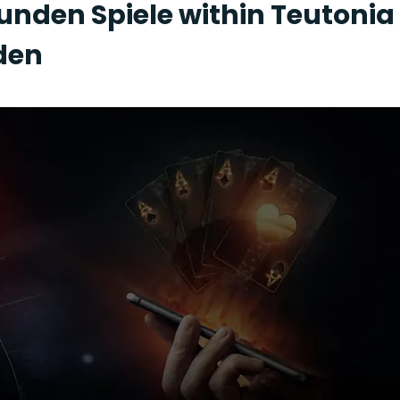
nden Spiele within Teutonia
rden