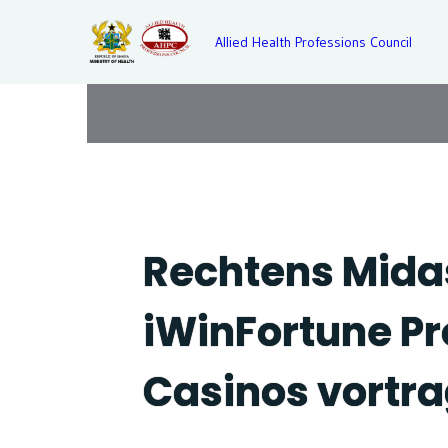
Allied Health Professions Council
Rechtens Midas
iWinFortune P
Casinos vortr