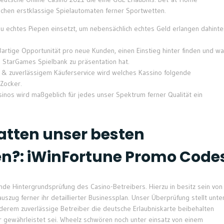
schen erstklassige Spielautomaten ferner Sportwetten.
du echtes Piepen einsetzt, um nebensächlich echtes Geld erlangen dahinte
rtige Opportunität pro neue Kunden, einen Einstieg hinter finden und w
 StarGames Spielbank zu präsentation hat.
en & zuverlässigem Käuferservice wird welches Kassino folgende
-Zocker.
sinos wird maßgeblich für jedes unser Spektrum ferner Qualität ein
hatten unser besten
n?: iWinFortune Promo Code
ende Hintergrundsprüfung des Casino-Betreibers. Hierzu in besitz sein von
szug ferner ihr detaillierter Businessplan. Unser Überprüfung stellt unte
nderem zuverlässige Betreiber die deutsche Erlaubniskarte beibehalten
 gewährleistet sei. Wheelz schwören noch unter einsatz von einem