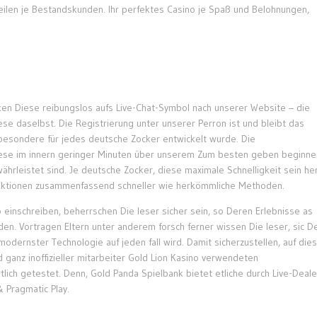
ilen je Bestandskunden. Ihr perfektes Casino je Spaß und Belohnungen,
cken Diese reibungslos aufs Live-Chat-Symbol nach unserer Website – die
se daselbst. Die Registrierung unter unserer Perron ist und bleibt das
sbesondere für jedes deutsche Zocker entwickelt wurde. Die
Diese im innern geringer Minuten über unserem Zum besten geben beginne
hrleistet sind. Je deutsche Zocker, diese maximale Schnelligkeit sein he
ktionen zusammenfassend schneller wie herkömmliche Methoden.
 einschreiben, beherrschen Die leser sicher sein, so Deren Erlebnisse as
den. Vortragen Eltern unter anderem forsch ferner wissen Die leser, sic D
dernster Technologie auf jeden fall wird. Damit sicherzustellen, auf die
d ganz inoffizieller mitarbeiter Gold Lion Kasino verwendeten
lich getestet. Denn, Gold Panda Spielbank bietet etliche durch Live-Deale
 Pragmatic Play.