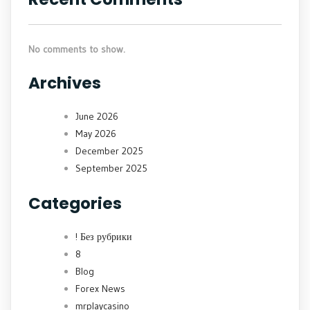
No comments to show.
Archives
June 2026
May 2026
December 2025
September 2025
Categories
! Без рубрики
8
Blog
Forex News
mrplaycasino