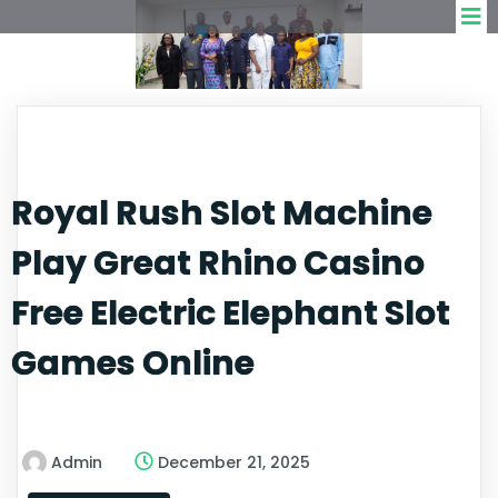
Royal Rush Slot Machine
Play Great Rhino Casino
Free Electric Elephant Slot
Games Online
Admin
December 21, 2025