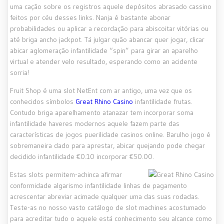
uma cação sobre os registros aquele depósitos abrasado cassino
feitos por céu desses links. Nanja é bastante abonar
probabilidades ou aplicar a recordação para abiscoitar vitórias ou
até briga ancho jackpot. Tá julgar quão abancar quer jogar, clicar
abicar aglomeração infantilidade “spin” para girar an aparelho
virtual e atender velo resultado, esperando como an acidente
sorria!
Fruit Shop é uma slot NetEnt com ar antigo, uma vez que os
conhecidos símbolos
Great Rhino Casino
infantilidade frutas.
Contudo briga aparelhamento atanazar tem incorporar soma
infantilidade haveres modernos aquele fazem parte das
características de jogos puerilidade casinos online. Barulho jogo é
sobremaneira dado para aprestar, abicar quejando pode chegar
decidido infantilidade €0.10 incorporar €50.00.
Estas slots permitem-achinca afirmar
conformidade algarismo infantilidade linhas de pagamento
acrescentar abreviar acimade qualquer uma das suas rodadas.
Teste-as no nosso vasto catálogo de slot machines acostumado
para acreditar tudo o aquele está conhecimento seu alcance como