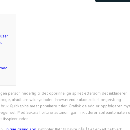
nuser
ne
 med
en person hederlig til det opprinnelige spillet ettersom det inkluderer
il klebrige, utvidbare wildsymboler. Inneværende ukontrollert begeistring
e i bruk Quickspins mest populære titler. Grafisk geledd er oppfølgeren my
eveger sel.
Med Sakura Fortune autonom garn inkluderer spilleautomaten 
ratisspinnrunden.
er-
unique casino app
symboler flatt til høyre påslåt et enkelt flettverk