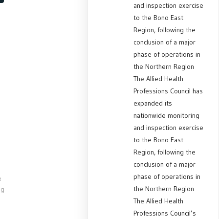
and inspection exercise
to the Bono East
Region, following the
conclusion of a major
phase of operations in
the Northern Region
The Allied Health
Professions Council has
expanded its
nationwide monitoring
and inspection exercise
to the Bono East
Region, following the
conclusion of a major
phase of operations in
e
the Northern Region
og
The Allied Health
Professions Council’s