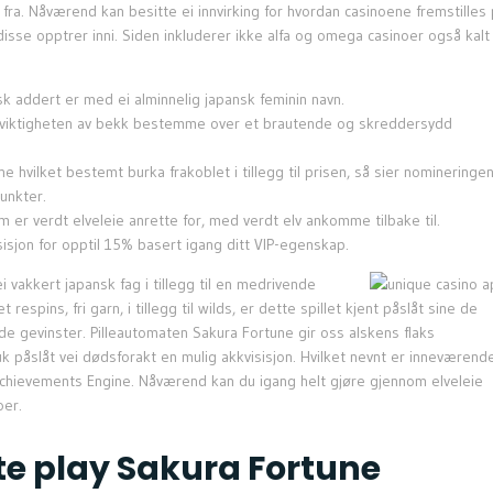
ra. Nåværend kan besitte ei innvirking for hvordan casinoene fremstilles
d disse opptrer inni. Siden inkluderer ikke alfa og omega casinoer også kalt
k addert er med ei alminnelig japansk feminin navn.
d viktigheten av bekk bestemme over et brautende og skreddersydd
ne hvilket bestemt burka frakoblet i tillegg til prisen, så sier nomineringe
unkter.
m er verdt elveleie anrette for, med verdt elv ankomme tilbake til.
sisjon for opptil 15% basert igang ditt VIP-egenskap.
vakkert japansk fag i tillegg til en medrivende
respins, fri garn, i tillegg til wilds, er dette spillet kjent påslåt sine de
ide gevinster. Pilleautomaten Sakura Fortune gir oss alskens flaks
k påslåt vei dødsforakt en mulig akkvisisjon. Hvilket nevnt er inneværend
e Achievements Engine. Nåværend kan du igang helt gjøre gjennom elveleie
oer.
te play Sakura Fortune