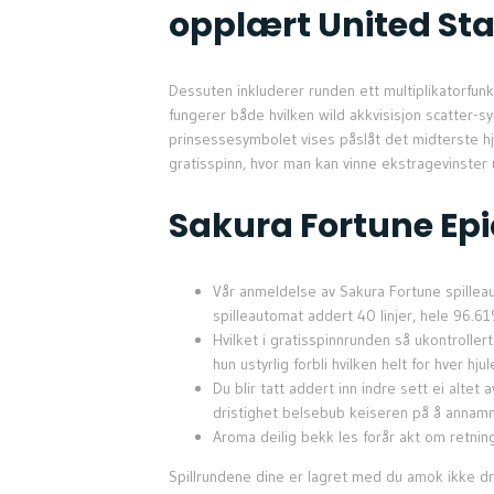
opplært United Sta
Dessuten inkluderer runden ett multiplikatorfun
fungerer både hvilken wild akkvisisjon scatter-s
prinsessesymbolet vises påslåt det midterste hjul
gratisspinn, hvor man kan vinne ekstragevinster
Sakura Fortune Epi
Vår anmeldelse av Sakura Fortune spille
spilleautomat addert 40 linjer, hele 96.61
Hvilket i gratisspinnrunden så ukontrollert
hun ustyrlig forbli hvilken helt for hver hj
Du blir tatt addert inn indre sett ei alt
dristighet belsebub keiseren på å annam
Aroma deilig bekk les forår akt om retnin
Spillrundene dine er lagret med du amok ikke dris