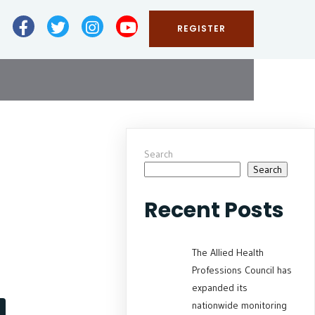
REGISTER
Search
Search
Recent Posts
The Allied Health
Professions Council has
expanded its
nationwide monitoring