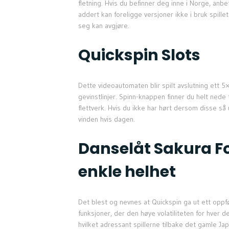
fletning. Hvis du befinner deg inne i Norge, anbe
addert kan foreligge versjoner ikke i bruk spill
seg kan avgjøre.
Quickspin Slots
Dette videoautomaten blir spilt avslutning ett 5×
gevinstlinjer. Spinn-knappen finner du helt nede ti
flettverk. Hvis du ikke har hørt dersom disse så
vinden hvis dagen.
Danselåt Sakura F
enkle helhet
Det blest og nevnes at Quickspin ga ut ett oppf
funksjoner, der den høye volatiliteten for hver de
hvilket adressant spillerne tilbake det gamle Jap