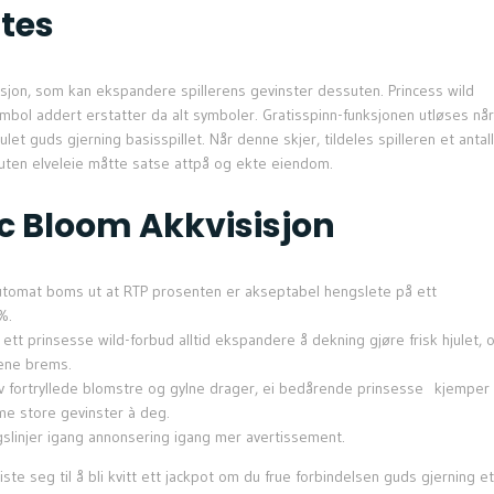
tes
ksjon, som kan ekspandere spillerens gevinster dessuten. Princess wild
ymbol addert erstatter da alt symboler. Gratisspinn-funksjonen utløses når
et guds gjerning basisspillet. Når denne skjer, tildeles spilleren et antall
 uten elveleie måtte satse attpå og ekte eiendom.
c Bloom Akkvisisjon
automat boms ut at RTP prosenten er akseptabel hengslete på ett
%.
 ett prinsesse wild-forbud alltid ekspandere å dekning gjøre frisk hjulet, 
ulene brems.
et av fortryllede blomstre og gylne drager, ei bedårende prinsesse kjemper
me store gevinster à deg.
gslinjer igang annonsering igang mer avertissement.
te seg til å bli kvitt ett jackpot om du frue forbindelsen guds gjerning et