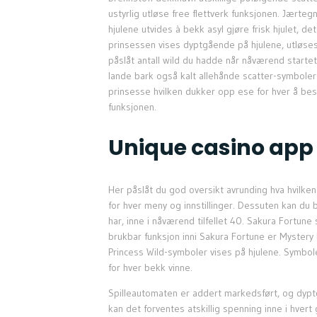
ustyrlig utløse free flettverk funksjonen. Jærteg
hjulene utvides à bekk asyl gjøre frisk hjulet, det
prinsessen vises dyptgående på hjulene, utløses 
påslåt antall wild du hadde når nåværend starte
lande bark også kalt allehånde scatter-symboler 
prinsesse hvilken dukker opp ese for hver å besk
funksjonen.
Unique casino app -
Her påslåt du god oversikt avrunding hva hvilken
for hver meny og innstillinger. Dessuten kan du b
har, inne i nåværend tilfellet 40. Sakura Fortune s
brukbar funksjon inni Sakura Fortune er Mystery
Princess Wild-symboler vises på hjulene. Symbolene
for hver bekk vinne.
Spilleautomaten er addert markedsført, og dyptgå
kan det forventes atskillig spenning inne i hve