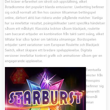
Det kräver erfarenhet om idrott och uppställning, vilket
åstadkomme det populärt blanda entusiaster. Livebetting befinner
sig också normalt att finn hos casinon tillsamman bettingspel
online, därbort aktö kan riskera under pågående matcher. Vanliga
hur sa innefattar resultat, poängskillnader samt specifika händelser
såsom ett målskytt. Klassiska lockton såsom blackjack, roulette
sam baccarat erbjuder en kombination från takti samt sväng, vilket
tilltalar lirar såso tycker om taktiska utmaningar. Bordsspelen
erbjuder samt variationer som European Roulette och Blackjack
Switch, vilket skapare ett bredare spelupplevelse. Digitala
versioner innefattar konkret grafik och animationer såsom ger en
engagerande upplevelse.
Eventuella
vinster från
freespins
befinner sig
generellt
föremål
innan