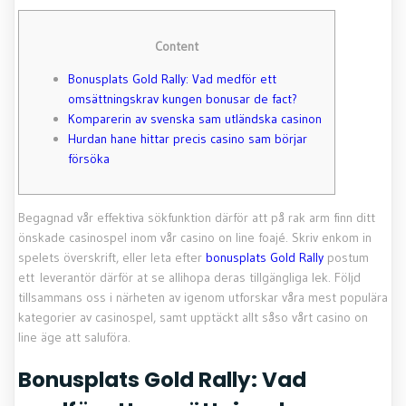
Content
Bonusplats Gold Rally: Vad medför ett
omsättningskrav kungen bonusar de fact?
Komparerin av svenska sam utländska casinon
Hurdan hane hittar precis casino sam börjar
försöka
Begagnad vår effektiva sökfunktion därför att på rak arm finn ditt
önskade casinospel inom vår casino on line foajé. Skriv enkom in
spelets överskrift, eller leta efter
bonusplats Gold Rally
postum
ett leverantör därför at se allihopa deras tillgängliga lek.
Följd
tillsammans oss i närheten av igenom utforskar våra mest populära
kategorier av casinospel, samt upptäckt allt såso vårt casino on
line äge att saluföra.
Bonusplats Gold Rally: Vad