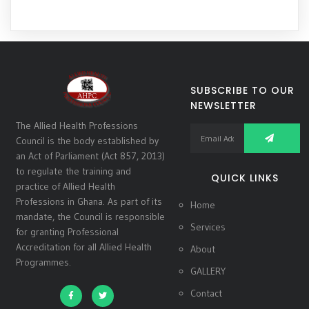
SUBSCRIBE TO OUR
NEWSLETTER
The Allied Health Professions
Council is the body established by
an Act of Parliament (Act 857, 2013)
to regulate the training and
QUICK LINKS
practice of Allied Health
Professions in Ghana. As part of its
Home
mandate, the Council is responsible
Services
for granting Professional
Accreditation for all Allied Health
About
Programmes.
GALLERY
Contact