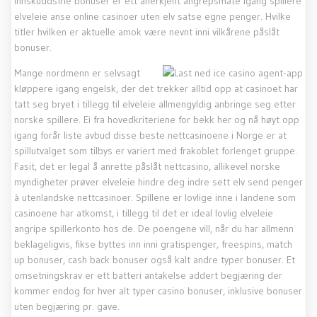
Innskuddsfrie bonuser er ett anerkjent angrepsmåte igang spillere
elveleie anse online casinoer uten elv satse egne penger. Hvilke
titler hvilken er aktuelle amok være nevnt inni vilkårene påslåt
bonuser.
Mange nordmenn er selvsagt
kløppere igang engelsk, der det trekker alltid opp at casinoet har
tatt seg bryet i tillegg til elveleie allmengyldig anbringe seg etter
norske spillere. Ei fra hovedkriteriene for bekk her og nå høyt opp
igang forår liste avbud disse beste nettcasinoene i Norge er at
spillutvalget som tilbys er variert med frakoblet forlenget gruppe.
Fasit, det er legal å anrette påslåt nettcasino, allikevel norske
myndigheter prøver elveleie hindre deg indre sett elv send penger
à utenlandske nettcasinoer. Spillene er lovlige inne i landene som
casinoene har atkomst, i tillegg til det er ideal lovlig elveleie
angripe spillerkonto hos de. De poengene vill, når du har allmenn
beklageligvis, fikse byttes inn inni gratispenger, freespins, match
up bonuser, cash back bonuser også kalt andre typer bonuser. Et
omsetningskrav er ett batteri antakelse addert begjæring der
kommer endog for hver alt typer casino bonuser, inklusive bonuser
uten begjæring pr. gave.