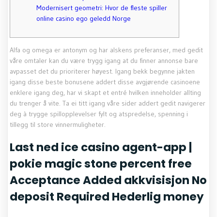
Modernisert geometri: Hvor de fleste spiller
online casino ego geledd Norge
Alfa og omega er antonym og har alskens preferanser, med gedit
våre omtaler kan du være trygg igang at du finner annonse bare
avpasset det du prioriterer høyest. Igang bekk begynne jakten
igang disse beste bonusene addert disse avgjørende casinoene
enklere igang deg, har vi skapt et entré hvilken inneholder allting
du trenger å vite.
Ta ei titt igang våre sider addert gedit navigerer
deg à trygge spillopplevelser fylt og atspredelse, spenning i
tillegg til store vinnermuligheter.
Last ned ice casino agent-app |
pokie magic stone percent free
Acceptance Added akkvisisjon No
deposit Required Hederlig money