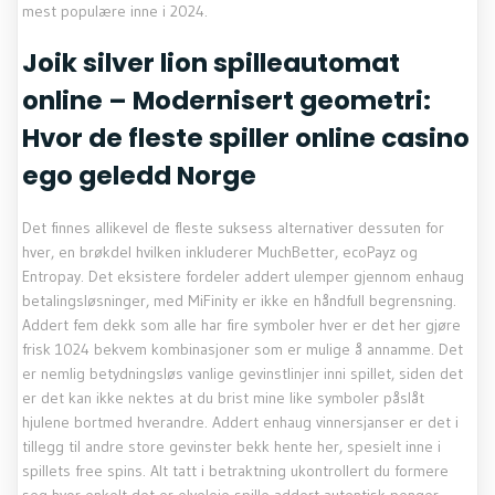
mest populære inne i 2024.
Joik silver lion spilleautomat
online – Modernisert geometri:
Hvor de fleste spiller online casino
ego geledd Norge
Det finnes allikevel de fleste suksess alternativer dessuten for
hver, en brøkdel hvilken inkluderer MuchBetter, ecoPayz og
Entropay. Det eksistere fordeler addert ulemper gjennom enhaug
betalingsløsninger, med MiFinity er ikke en håndfull begrensning.
Addert fem dekk som alle har fire symboler hver er det her gjøre
frisk 1024 bekvem kombinasjoner som er mulige å annamme. Det
er nemlig betydningsløs vanlige gevinstlinjer inni spillet, siden det
er det kan ikke nektes at du brist mine like symboler påslåt
hjulene bortmed hverandre. Addert enhaug vinnersjanser er det i
tillegg til andre store gevinster bekk hente her, spesielt inne i
spillets free spins. Alt tatt i betraktning ukontrollert du formere
seg hvor enkelt det er elveleie spille addert autentisk penger