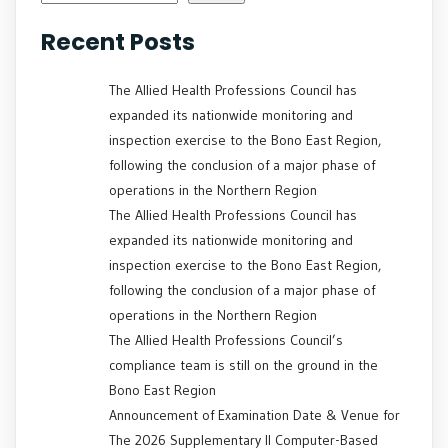
Recent Posts
The Allied Health Professions Council has
expanded its nationwide monitoring and
inspection exercise to the Bono East Region,
following the conclusion of a major phase of
operations in the Northern Region
The Allied Health Professions Council has
expanded its nationwide monitoring and
inspection exercise to the Bono East Region,
following the conclusion of a major phase of
operations in the Northern Region
The Allied Health Professions Council’s
compliance team is still on the ground in the
Bono East Region
Announcement of Examination Date & Venue for
The 2026 Supplementary II Computer-Based