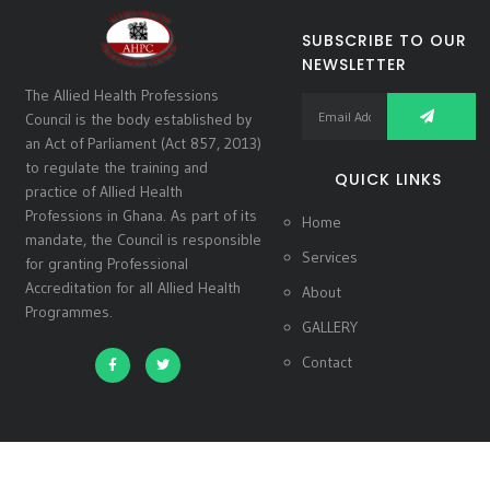
SUBSCRIBE TO OUR
NEWSLETTER
The Allied Health Professions
Council is the body established by
an Act of Parliament (Act 857, 2013)
to regulate the training and
QUICK LINKS
practice of Allied Health
Professions in Ghana. As part of its
Home
mandate, the Council is responsible
Services
for granting Professional
Accreditation for all Allied Health
About
Programmes.
GALLERY
Contact