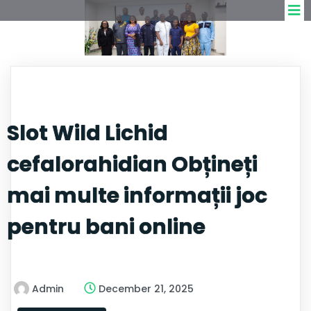
Slot Wild Lichid
cefalorahidian Obțineți
mai multe informații joc
pentru bani online
Admin
December 21, 2025