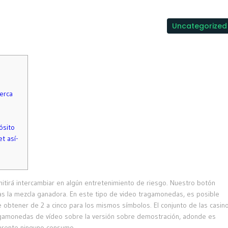
Uncategorized
cerca
ósito
t así­
mitirá intercambiar en algún entretenimiento de riesgo. Nuestro botón
gas la mezcla ganadora. En este tipo de video tragamonedas, es posible
 obtener de 2 a cinco para los mismos símbolos.
El conjunto de las casin
gamonedas de vídeo sobre la versión sobre demostración, adonde es
carente ninguno consumo.