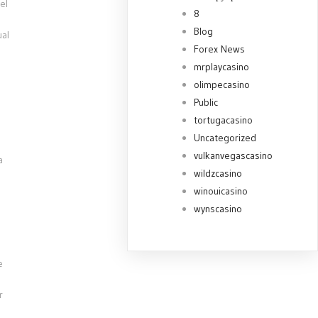
el
8
Blog
ual
Forex News
mrplaycasino
olimpecasino
Public
s
tortugacasino
Uncategorized
vulkanvegascasino
a
wildzcasino
winouicasino
wynscasino
e
n
r