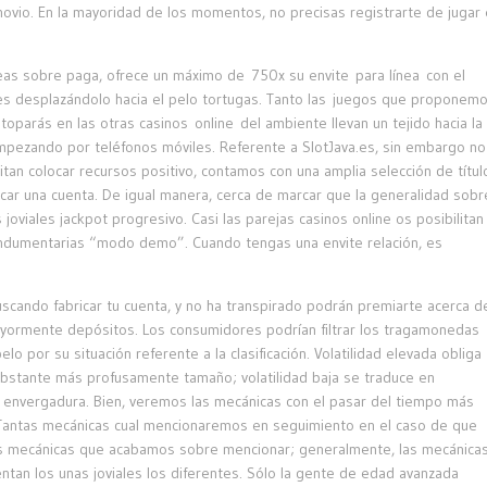
 novio. En la mayoridad de los momentos, no precisas registrarte de jugar
íneas sobre paga, ofrece un máximo de 750x su envite para línea con el
s desplazándolo hacia el pelo tortugas. Tanto las juegos que proponem
 toparás en las otras casinos online del ambiente llevan un tejido hacia la
pezando por teléfonos móviles. Referente a SlotJava.es, sin embargo no
an colocar recursos positivo, contamos con una amplia selección de títul
icar una cuenta. De igual manera, cerca de marcar que la generalidad sobr
joviales jackpot progresivo. Casi las parejas casinos online os posibilitan
indumentarias “modo demo”. Cuando tengas una envite relación, es
scando fabricar tu cuenta, y no ha transpirado podrán premiarte acerca d
ayormente depósitos. Los consumidores podrían filtrar los tragamonedas
o por su situación referente a la clasificación. Volatilidad elevada obliga
obstante más profusamente tamaño; volatilidad baja se traduce en
 envergadura. Bien, veremos las mecánicas con el pasar del tiempo más
. Tantas mecánicas cual mencionaremos en seguimiento en el caso de que
los mecánicas que acabamos sobre mencionar; generalmente, las mecánica
ntan los unas joviales los diferentes. Sólo la gente de edad avanzada