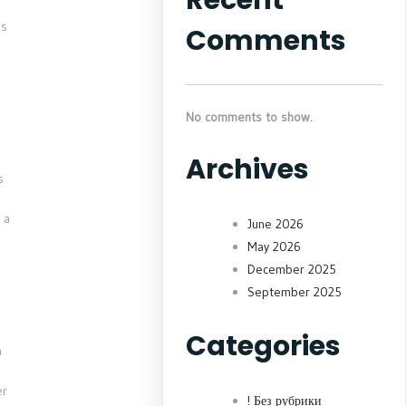
es
Comments
No comments to show.
l
Archives
s
 a
June 2026
May 2026
December 2025
September 2025
Categories
a
er
! Без рубрики