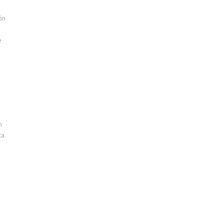
ón
e
n
ta