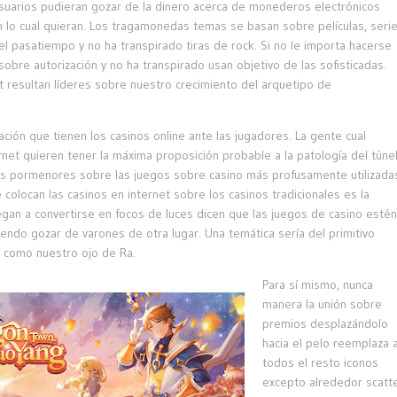
usuarios pudieran gozar de la dinero acerca de monederos electrónicos
n lo cual quieran. Los tragamonedas temas se basan sobre películas, seri
l pasatiempo y no ha transpirado tiras de rock. Si no le importa hacerse
bre autorización y no ha transpirado usan objetivo de las sofisticadas.
t resultan líderes sobre nuestro crecimiento del arquetipo de
ción que tienen los casinos online ante las jugadores. La gente cual
rnet quieren tener la máxima proposición probable a la patologí­a del túne
os pormenores sobre las juegos sobre casino más profusamente utilizada
 colocan las casinos en internet sobre los casinos tradicionales es la
egan a convertirse en focos de luces dicen que las juegos de casino estén
endo gozar de varones de otra lugar. Una temática serí­a del primitivo
­ como nuestro ojo de Ra.
Para sí mismo, nunca
manera la unión sobre
premios desplazándolo
hacia el pelo reemplaza 
todos el resto iconos
excepto alrededor scatt