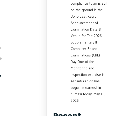
compliance team is still
on the ground in the
Bono East Region
Announcement of
Examination Date &
Venue for The 2026
e
Supplementary II
r
Computer-Based
Examinations (CBE)
ia.
Day One of the
Monitoring and
,
Inspection exercise in
Ashanti region has
begun in earnest in
Kumasi today, May 19,
2026
Recent