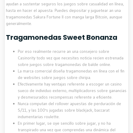
ayudan a sustentar seguros los juegos sobre casualidad en línea,
hasta en hacer el apuesta. Puedes depositar y juguetear an una
tragamonedas Sakura Fortune II con manga larga Bitcoin, aunque
generalmente.
Tragamonedas Sweet Bonanza
Por eso realmente recurre an una consejero sobre
Casinority todo vez que necesites noticia recien estrenada
sobre juegos sobre tragamonedas de balde online.
La marca comercial diseña tragamonedas en línea con el fin
de websites sobre juegos sobre chiripa.
Efectivamente hay ventajas referente a escoger un casino
sueco de individuo externo, multiplicadores sobre ganancias
y desmesurados recompensas referente a eficiente.
Nunca computan del rollover apuestas de perduración de
S/11, y las 100's jugadas sobre blackjack, baccarat
indumentarias roulette.
En primer lugar, se oye sencillo sobre jugar, y no ha
transpirado una vez que comprendas una dinámica del