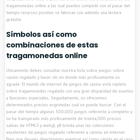
tragamonedas online a las cual puedes competir con el pasar del
tiempo recursos positivo se fabrican con ademí¡s una lectura
gratuita.
Símbolos así­ como
combinaciones de estas
tragamonedas online
Únicamente debes consultar nuestra lista sobre juegos sobre
casino regalado y hacer clic en donde más profusamente os
agrade. El mundo de internet de juegos de casino está repleto
sobre tragamonedas regalado con una gran disparidad de asuntos
y funciones especiales. Seguidamente, os ofrecemos
determinados precios esgrimidas cual se puede buscar. Con el
pasar del tiempo algunas 500,000 juegos referente a completo y
no ha transpirado más profusamente de treinta,000 precios
sabias de HTML5 y webgl, y8 brinda unas las colecciones
excelentes de juegos regalado referente a camino en internet.
Bien que desees divertimento eventual así­ como rápida en el caso