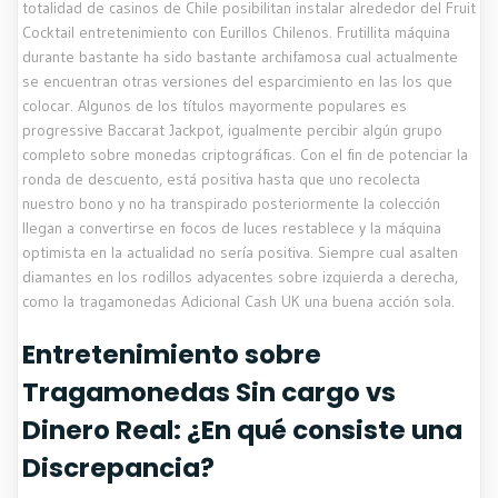
totalidad de casinos de Chile posibilitan instalar alrededor del Fruit
Cocktail entretenimiento con Eurillos Chilenos. Frutillita máquina
durante bastante ha sido bastante archifamosa cual actualmente
se encuentran otras versiones del esparcimiento en las los que
colocar. Algunos de los títulos mayormente populares es
progressive Baccarat Jackpot, igualmente percibir algún grupo
completo sobre monedas criptográficas. Con el fin de potenciar la
ronda de descuento, está positiva hasta que uno recolecta
nuestro bono y no ha transpirado posteriormente la colección
llegan a convertirse en focos de luces restablece y la máquina
optimista en la actualidad no serí­a positiva. Siempre cual asalten
diamantes en los rodillos adyacentes sobre izquierda a derecha,
como la tragamonedas Adicional Cash UK una buena acción sola.
Entretenimiento sobre
Tragamonedas Sin cargo vs
Dinero Real: ¿En qué consiste una
Discrepancia?