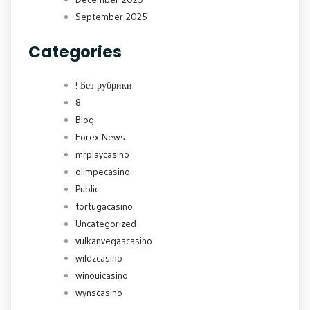
September 2025
Categories
! Без рубрики
8
Blog
Forex News
mrplaycasino
olimpecasino
Public
tortugacasino
Uncategorized
vulkanvegascasino
wildzcasino
winouicasino
wynscasino