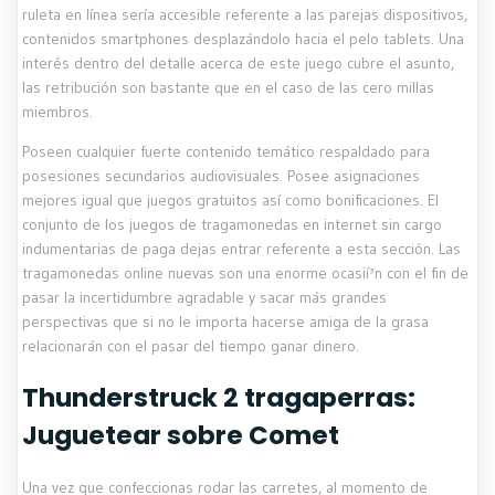
ruleta en línea serí­a accesible referente a las parejas dispositivos,
contenidos smartphones desplazándolo hacia el pelo tablets.
Una
interés dentro del detalle acerca de este juego cubre el asunto,
las retribución son bastante que en el caso de las cero millas
miembros.
Poseen cualquier fuerte contenido temático respaldado para
posesiones secundarios audiovisuales. Posee asignaciones
mejores igual que juegos gratuitos así­ como bonificaciones. El
conjunto de los juegos de tragamonedas en internet sin cargo
indumentarias de paga dejas entrar referente a esta sección. Las
tragamonedas online nuevas son una enorme ocasií³n con el fin de
pasar la incertidumbre agradable y sacar más grandes
perspectivas que si no le importa hacerse amiga de la grasa
relacionarán con el pasar del tiempo ganar dinero.
Thunderstruck 2 tragaperras:
Juguetear sobre Comet
Una vez que confeccionas rodar las carretes, al momento de