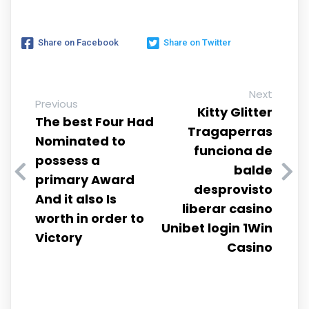
Share on Facebook
Share on Twitter
Next
Previous
Kitty Glitter
The best Four Had
Tragaperras
Nominated to
funciona de
possess a
balde
primary Award
desprovisto
And it also Is
liberar casino
worth in order to
Unibet login 1Win
Victory
Casino