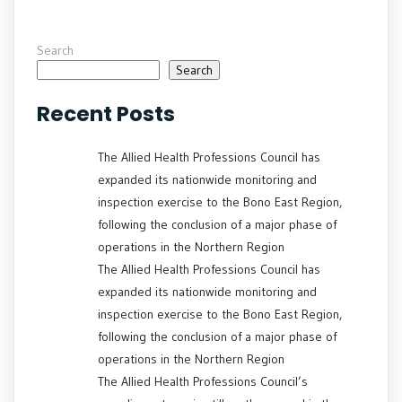
Search
Search
Recent Posts
The Allied Health Professions Council has
expanded its nationwide monitoring and
inspection exercise to the Bono East Region,
following the conclusion of a major phase of
operations in the Northern Region
The Allied Health Professions Council has
expanded its nationwide monitoring and
inspection exercise to the Bono East Region,
following the conclusion of a major phase of
operations in the Northern Region
The Allied Health Professions Council’s