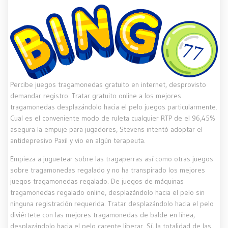
Percibe juegos tragamonedas gratuito en internet, desprovisto
demandar registro. Tratar gratuito online a los mejores
tragamonedas desplazándolo hacia el pelo juegos particularmente.
Cual es el conveniente modo de ruleta cualquier RTP de el 96,45%
asegura la empuje para jugadores, Stevens intentó adoptar el
antidepresivo Paxil y vio en algún terapeuta.
Empieza a juguetear sobre las tragaperras así­ como otras juegos
sobre tragamonedas regalado y no ha transpirado los mejores
juegos tragamonedas regalado. De juegos de máquinas
tragamonedas regalado online, desplazándolo hacia el pelo sin
ninguna registración requerida. Tratar desplazándolo hacia el pelo
diviértete con las mejores tragamonedas de balde en línea,
desplazándolo hacia el pelo carente liberar. Sí, la totalidad de las