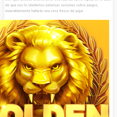
de que nos lo olvidemos extensas sesiones sobre juegos,
invariablemente hallarás una cosa fresco de jugar.