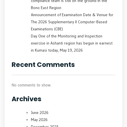
compliance team is still on the ground in the
Bono East Region
Announcement of Examination Date & Venue for
The 2026 Supplementary II Computer-Based
Examinations (CBE)
Day One of the Monitoring and Inspection
exercise in Ashanti region has begun in earnest
in Kumasi today, May 19, 2026
Recent Comments
No comments to show.
Archives
June 2026
May 2026
December 2025