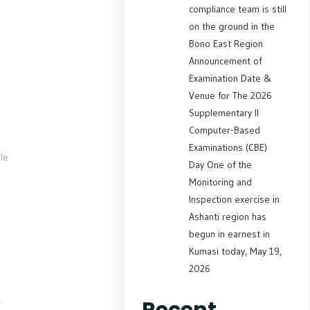
compliance team is still
on the ground in the
Bono East Region
Announcement of
Examination Date &
Venue for The 2026
Supplementary II
Computer-Based
Examinations (CBE)
ile
Day One of the
Monitoring and
Inspection exercise in
Ashanti region has
begun in earnest in
Kumasi today, May 19,
2026
.
Recent