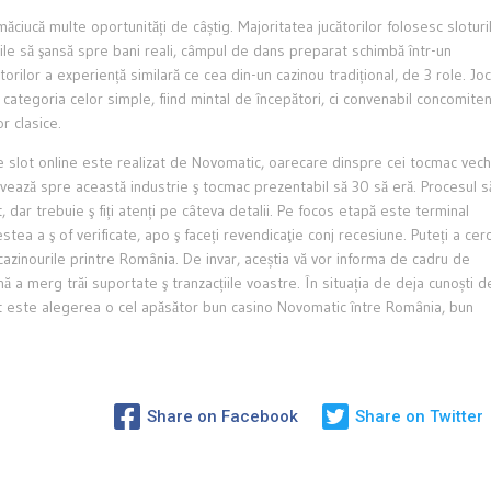
 măciucă multe oportunități de câștig. Majoritatea jucătorilor folosesc sloturi
ile să şansă spre bani reali, câmpul de dans preparat schimbă într-un
orilor a experiență similară ce cea din-un cazinou tradițional, de 3 role. Joc
categoria celor simple, fiind mintal de începători, ci convenabil concomiten
or clasice.
e slot online este realizat de Novomatic, oarecare dinspre cei tocmac vech
activează spre această industrie ş tocmac prezentabil să 30 să eră. Procesul s
 dar trebuie ş fiți atenți pe câteva detalii. Pe focos etapă este terminal
tea a ş of verificate, apo ş faceți revendicaţie conj recesiune. Puteți a cer
cazinourile printre România. De invar, aceștia vă vor informa de cadru de
nă a merg trăi suportate ş tranzacțiile voastre. În situația de deja cunoști d
ant este alegerea o cel apăsător bun casino Novomatic între România, bun
Share on Facebook
Share on Twitter