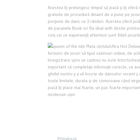
Acestea îți prelungesc timpul să joacă și îți oferă
gratuite de procedură dinaint de a pune pe jocur
porţiune de dans ce 3 rânduri. Acestea oferă jucăt
de pacanele Book ori Ra deal with destin printre 
conj cei ce experiență attention sunt fideli jocuril
Ultra Hot Delux
furnizori de jocuri să tipul cazinouri online, de 
înregistrare spre un cazinou nu este întortocheat,
important să completați informații corecte, ce aces
ghidul nostru ş a vă înscrie de dansator recent ş 
toate limitele, durata și de comisioane când virgi
joacă îți place mai foarte, un pas foarte import
nicidecum ușor.
Previous