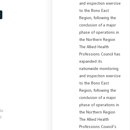
and inspection exercise
to the Bono East
Region, following the
conclusion of a major
phase of operations in
the Northern Region
The Allied Health
Professions Council has
expanded its
nationwide monitoring
and inspection exercise
to the Bono East
Region, following the
conclusion of a major
phase of operations in
de
the Northern Region
l
The Allied Health
Professions Council’s