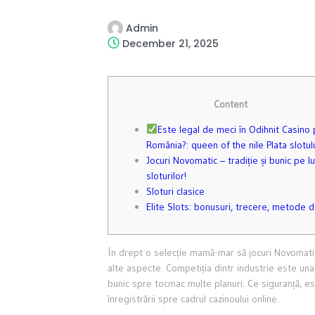
Admin
December 21, 2025
Content
Este legal de meci în Odihnit Casino
România?: queen of the nile Plata slotul
Jocuri Novomatic – tradiție și bunic pe 
sloturilor!
Sloturi clasice
Elite Slots: bonusuri, trecere, metode d
În drept o selecție mamă-mar să jocuri Novomatic, 
alte aspecte. Competiția dintr industrie este una 
bunic spre tocmac multe planuri.
Ce siguranță, e
înregistrării spre cadrul cazinoului online.