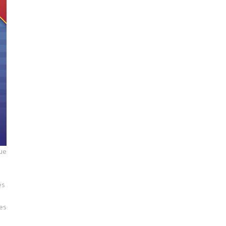
que
es
 es