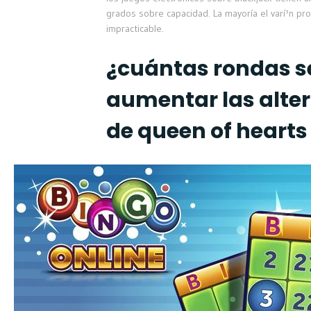
grados sobre capacidad. La mayorí­a el varí³n pro
impracticable.
¿cuántas rondas se 
aumentar las alte
de queen of hearts