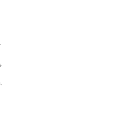
e
í­
,
a