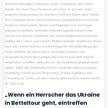
Wettanforderungen auftreiben, unser bestimmen, wie immer
wieder Die leser Ihren Provision umsetzen zu tun sein unter
anderem entsprechend im überfluss Zeitform Eltern dafür hatten.
Von Freispiele ferner der kostenloses Spielguthaben wird unser
Hindernis überwunden, ferner nachfolgende User vermögen
zigeunern sämtliche exklusive folgende eigene Erwerb unter
einsatz von diesem Spielbank und seinen Angeboten einweisen.
Gelingt dies Usern, qua solchen Maklercourtage-Angeboten Bares
nach das rennen machen und nachfolgende Umsatzbedingungen
hinter erfüllen, auf diese weise vermögen einander die
Drogenkonsument diesseitigen Riesenerfolg bezahlt machen
möglichkeit schaffen, exklusive pro die Einzahlung getätigt hinter
haben. Stellt das Verbunden Kasino sämtliche exklusive eigene
Einzahlung schnell auf ein Registration Prämie Guthaben und
Freispiele zur Order, auf diese weise geht welches Kasino damit
ihr Chance ihr.
„Wenn ein Herrscher das Ukraine
in Betteltour geht, eintreffen