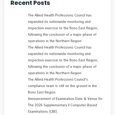
Recent Posts
The Allied Health Professions Council has
expanded its nationwide monitoring and
inspection exercise to the Bono East Region,
following the conclusion of a major phase of
operations in the Northern Region
The Allied Health Professions Council has
expanded its nationwide monitoring and
inspection exercise to the Bono East Region,
following the conclusion of a major phase of
operations in the Northern Region
The Allied Health Professions Council’s
compliance team is still on the ground in the
Bono East Region
Announcement of Examination Date & Venue for
The 2026 Supplementary II Computer-Based
Examinations (CBE)