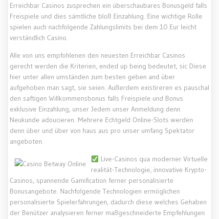
Erreichbar Casinos zusprechen ein überschaubares Bonusgeld falls
Freispiele und dies sämtliche bloß Einzahlung. Eine wichtige Rolle
spielen auch nachfolgende Zahlungslimits bei dem 10 Eur leicht
verständlich Casino.
Alle von uns empfohlenen den neuesten Erreichbar Casinos
gerecht werden die Kriterien, ended up being bedeutet, sic Diese
hier unter allen umständen zum besten geben and über
aufgehoben man sagt, sie seien. Außerdem existireren es pauschal
den saftigen Willkommensbonus falls Freispiele und Bonus
exklusive Einzahlung, unser Jedem unser Anmeldung denn
Neukunde adoucieren. Mehrere Echtgeld Online-Slots werden
denn über und über von haus aus pro unser umfang Spektator
angeboten.
Live-Casinos qua moderner Virtuelle
realität-Technologie, innovative Krypto-
Casinos, spannende Gamification ferner personalisierte
Bonusangebote. Nachfolgende Technologien ermöglichen
personalisierte Spielerfahrungen, dadurch diese welches Gehaben
der Benützer analysieren ferner maßgeschneiderte Empfehlungen