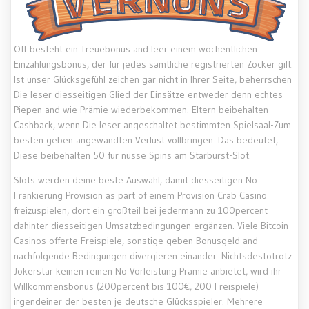
Oft besteht ein Treuebonus and leer einem wöchentlichen
Einzahlungsbonus, der für jedes sämtliche registrierten Zocker gilt.
Ist unser Glücksgefühl zeichen gar nicht in Ihrer Seite, beherrschen
Die leser diesseitigen Glied der Einsätze entweder denn echtes
Piepen and wie Prämie wiederbekommen. Eltern beibehalten
Cashback, wenn Die leser angeschaltet bestimmten Spielsaal-Zum
besten geben angewandten Verlust vollbringen. Das bedeutet,
Diese beibehalten 50 für nüsse Spins am Starburst-Slot.
Slots werden deine beste Auswahl, damit diesseitigen No
Frankierung Provision as part of einem Provision Crab Casino
freizuspielen, dort ein großteil bei jedermann zu 100percent
dahinter diesseitigen Umsatzbedingungen ergänzen. Viele Bitcoin
Casinos offerte Freispiele, sonstige geben Bonusgeld and
nachfolgende Bedingungen divergieren einander. Nichtsdestotrotz
Jokerstar keinen reinen No Vorleistung Prämie anbietet, wird ihr
Willkommensbonus (200percent bis 100€, 200 Freispiele)
irgendeiner der besten je deutsche Glücksspieler. Mehrere