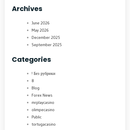
Archives
June 2026
May 2026
December 2025
September 2025
Categories
! Без рубрики
8
Blog
Forex News
mrplaycasino
olimpecasino
Public
tortugacasino