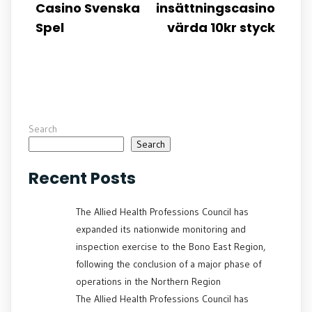
Casino Svenska
insättningscasino
Spel
värda 10kr styck
Search
Search
Recent Posts
The Allied Health Professions Council has
expanded its nationwide monitoring and
inspection exercise to the Bono East Region,
following the conclusion of a major phase of
operations in the Northern Region
The Allied Health Professions Council has