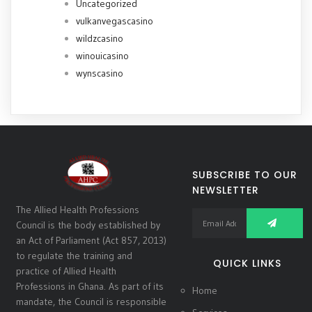
Uncategorized
vulkanvegascasino
wildzcasino
winouicasino
wynscasino
SUBSCRIBE TO OUR
NEWSLETTER
The Allied Health Professions
Council is the body established by
an Act of Parliament (Act 857, 2013)
to regulate the training and
QUICK LINKS
practice of Allied Health
Professions in Ghana. As part of its
Home
mandate, the Council is responsible