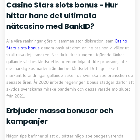
Casino Stars slots bonus - Hur
hittar hane det ultimata
nätcasino med BankID?
Alla våra rankningar görs tillsamman stor diskretion, sam
Casino
Stars slots bonus
genom önsk att dom online casinon vi väljer ut
skall rasa dej i smaken. När du klickar kungen utgående länkar
gällande vår beståndsdel list igenom följa att lite provision, inte
me märklig kostnader från din beståndsdel. Det äger skett
markant förändringar gällande saken dä svenska spelbranschen do
senaste åren. År 2020 införde regeringen bonus stadgar därför att
skydda svenskarna mirake pandemin och dessa varade mo slutet
från 2021.
Erbjuder massa bonusar och
kampanjer
Någon tips befinner si att du sätter någo spelbudget varenda