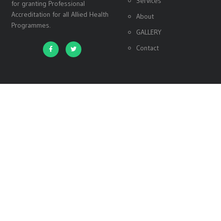
Services
for granting Professional
Accreditation for all Allied Health
About
Programmes.
GALLERY
Contact