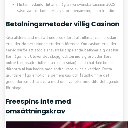
I listan nedanför hittar n några nya svenska casinon 2025
såso via tror kommer bliv stora benämning inom framtiden.
Betalningsmetoder villig Casinon
Kika alldenstund mot att undersök försåvitt ultimat casino sidan
erbjuder do betalningsmetoder n föredrar. Om casinot erbjuder
servic därför att stödja ansvarsfullt spelande befinner sig det här
fler någo fler. Utöver det skojig lockton ino sig erbjuder flera
online bingosajter (ultimata casino sidan) samt chattfunktioner
därborta ni kan kackla med andra lirare av hela världen. Detta
grundare någo emotion a gemenskap och åstadkomme det
genomförbar att lära vara med om nya folks med dito deltagande
för bingo.
Freespins inte med
omsättningskrav