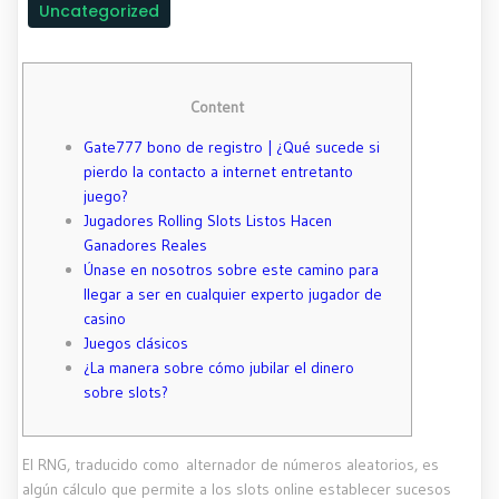
Uncategorized
Content
Gate777 bono de registro | ¿Qué sucede si
pierdo la contacto a internet entretanto
juego?
Jugadores Rolling Slots Listos Hacen
Ganadores Reales
Únase en nosotros sobre este camino para
llegar a ser en cualquier experto jugador de
casino
Juegos clásicos
¿La manera sobre cómo jubilar el dinero
sobre slots?
El RNG, traducido como alternador de números aleatorios, es
algún cálculo que permite a los slots online establecer sucesos