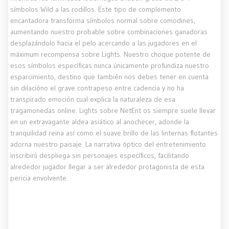
símbolos Wild a las rodillos. Este tipo de complemento
encantadora transforma símbolos normal sobre comodines,
aumentando nuestro probable sobre combinaciones ganadoras
desplazándolo hacia el pelo acercando a las jugadores en el
máximum recompensa sobre Lights. Nuestro choque potente de
esos símbolos específicas nunca únicamente profundiza nuestro
esparcimiento, destino que también nos debes tener en cuenta
sin dilacióno el grave contrapeso entre cadencia y no ha
transpirado emoción cual explica la naturaleza de esa
tragamonedas online. Lights sobre NetEnt os siempre suele llevar
en un extravagante aldea asiático al anochecer, adonde la
tranquilidad reina así­ como el suave brillo de las linternas flotantes
adorna nuestro paisaje. La narrativa óptico del entretenimiento
inscribirí¡ despliega sin personajes específicos, facilitando
alrededor jugador llegar a ser alrededor protagonista de esta
pericia envolvente.