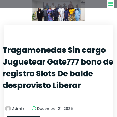
Tragamonedas Sin cargo
Juguetear Gate777 bono de
registro Slots De balde
desprovisto Liberar
Admin
December 21, 2025