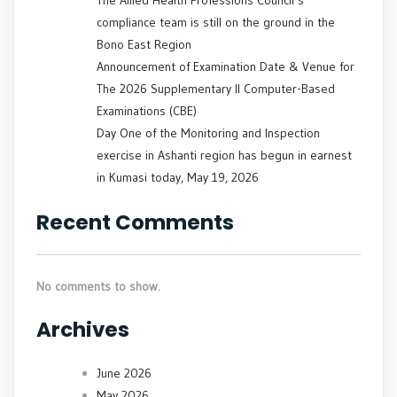
compliance team is still on the ground in the
Bono East Region
Announcement of Examination Date & Venue for
The 2026 Supplementary II Computer-Based
Examinations (CBE)
Day One of the Monitoring and Inspection
exercise in Ashanti region has begun in earnest
in Kumasi today, May 19, 2026
Recent Comments
No comments to show.
Archives
June 2026
May 2026