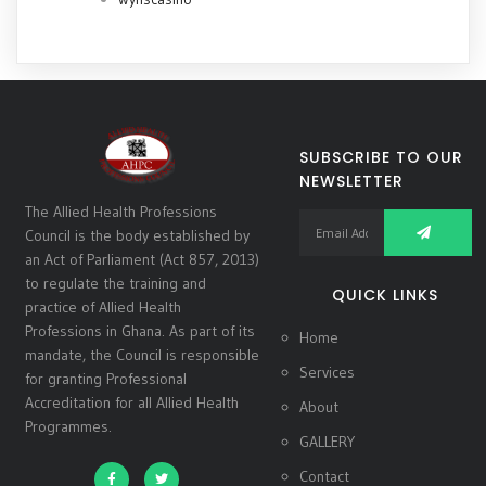
SUBSCRIBE TO OUR
NEWSLETTER
The Allied Health Professions
Council is the body established by
an Act of Parliament (Act 857, 2013)
to regulate the training and
QUICK LINKS
practice of Allied Health
Professions in Ghana. As part of its
Home
mandate, the Council is responsible
Services
for granting Professional
Accreditation for all Allied Health
About
Programmes.
GALLERY
Contact