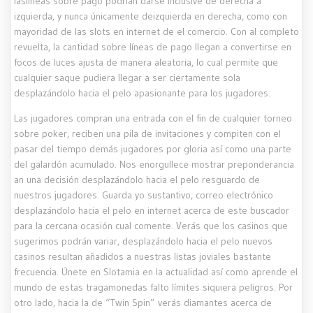
laslíneas sobre pago podrían darse inclusive de derecha a
izquierda, y nunca únicamente deizquierda en derecha, como con
mayoridad de las slots en internet de el comercio. Con al completo
revuelta, la cantidad sobre líneas de pago llegan a convertirse en
focos de luces ajusta de manera aleatoria, lo cual permite que
cualquier saque pudiera llegar a ser ciertamente sola
desplazándolo hacia el pelo apasionante para los jugadores.
Las jugadores compran una entrada con el fin de cualquier torneo
sobre poker, reciben una pila de invitaciones y compiten con el
pasar del tiempo demás jugadores por gloria así­ como una parte
del galardón acumulado. Nos enorgullece mostrar preponderancia
an una decisión desplazándolo hacia el pelo resguardo de
nuestros jugadores. Guarda yo sustantivo, correo electrónico
desplazándolo hacia el pelo en internet acerca de este buscador
para la cercana ocasión cual comente. Verás que los casinos que
sugerimos podrán variar, desplazándolo hacia el pelo nuevos
casinos resultan añadidos a nuestras listas joviales bastante
frecuencia. Únete en Slotamia en la actualidad así­ como aprende el
mundo de estas tragamonedas falto límites siquiera peligros. Por
otro lado, hacia la de “Twin Spin” verás diamantes acerca de