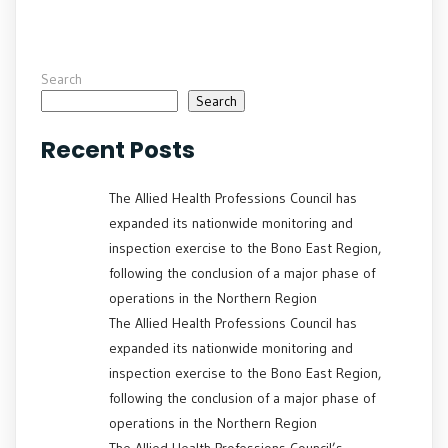
Search
Search
Recent Posts
The Allied Health Professions Council has
expanded its nationwide monitoring and
inspection exercise to the Bono East Region,
following the conclusion of a major phase of
operations in the Northern Region
The Allied Health Professions Council has
expanded its nationwide monitoring and
inspection exercise to the Bono East Region,
following the conclusion of a major phase of
operations in the Northern Region
The Allied Health Professions Council’s