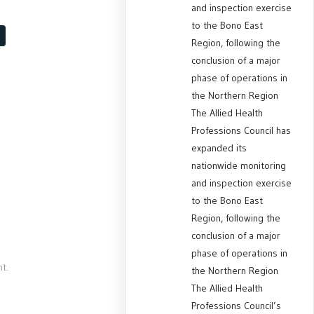
and inspection exercise
to the Bono East
Region, following the
conclusion of a major
phase of operations in
the Northern Region
The Allied Health
Professions Council has
expanded its
nationwide monitoring
and inspection exercise
to the Bono East
Region, following the
conclusion of a major
phase of operations in
t.
the Northern Region
The Allied Health
Professions Council’s