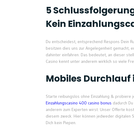
5 Schlussfolgerung
Kein Einzahlungsc
Du entscheidest, entsprechend Respons Dein Ru
besitzen dies uns zur Angelegenheit gemacht, er
dahinter einfahren. Das bedeutet, an dieser stell
Casino kennt unter anderem wirklich so viele Frei
Mobiles Durchlauf 
Starte reibungslos ohne Einzahlung & probiere j
Einzahlungscasino 400 casino bonus
dadurch Du F
anderem zum Experten wirst. Unser Offerte kos
diesem zweck. Hier können jedweder digitalen 
Dich kein Piepen.