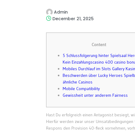
Admin
December 21, 2025
Content
5 Schlussfolgerung hinter Spielsaal Her
Kein Einzahlungscasino 400 casino bon
Mobiles Durchlauf im Slots Gallery Kasi
Beschwerden über Lucky Heroes Spiel
ähnliche Casinos
Mobile Compatibility
Gewissheit unter anderem Fairness
Hast Du erfolgreich einen Antagonist besiegt, 
Hierfür werden zwar unser Umsatzbedingungen fü
Respons den Provision 40-fleck vornehmen, vorh