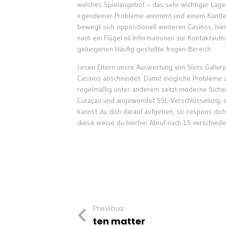
welches Spielangebot – das sehr wichtiger Lage
irgendeiner Probleme annimmt und einem Kunden 
bewegt sich oppositionell weiteren Casinos, hie
nach ein Flügel nil Informationen zur Kontaktau
gelungenen Häufig gestellte fragen-Bereich.
Lesen Eltern unsre Auswertung von Slots Gallery 
Casinos abschneidet. Damit mögliche Probleme z
regelmäßig unter anderem setzt moderne Sicherhe
Curaçao und angewendet SSL-Verschlüsselung, dam
kannst du dich darauf aufgeben, sic respons dic
diese weise du hierbei Abruf nach 15 verschied
Previous
ten matter