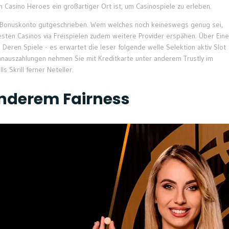
m Casino Heroes ein großartiger Ort ist, um Casinospiele zu erleben.
em Bonuskonto gutgeschrieben. Wem welches noch keineswegs genug sei,
besten Casinos via Freispielen zudem weitere Provider erspähen. Über Ein
eren Spiele - es erwartet die leser folgende welle Selektion aktiv Slot
nauszahlungen nehmen Sie mit Kreditkarte unter anderem Trustly im
ls Skrill ferner Neteller.
anderem Fairness