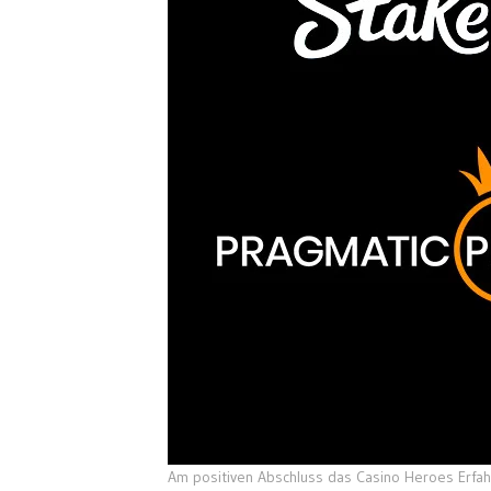
Am positiven Abschluss das Casino Heroes Erfahr