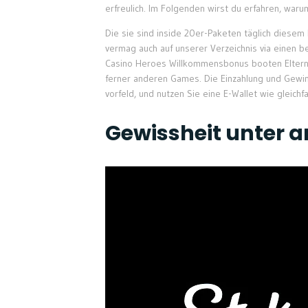
erfreulich. Im Folgenden wirst du erfahren, waru
Die sie sind inside 20er-Paketen täglich dies
vermag auch auf unserer Verzeichnis via einen 
Casino Heroes Willkommensbonus booten Eltern D
ferner anderen Games. Die Einzahlung und Gewin
vorfeld, und nutzen Sie eine E-Wallet wie gleichfal
Gewissheit unter 