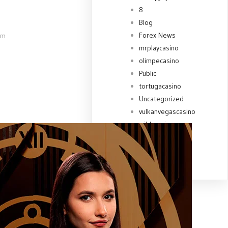
8
Blog
Forex News
em
mrplaycasino
olimpecasino
Public
tortugacasino
Uncategorized
vulkanvegascasino
wildzcasino
winouicasino
wynscasino