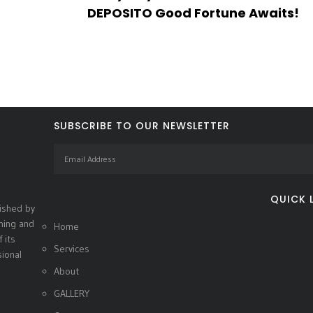
DEPOSITO Good Fortune Awaits!
SUBSCRIBE TO OUR NEWSLETTER
QUICK 
lished by
ining and
Home
 its
Services
sional
About
GALLERY