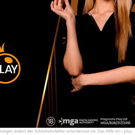
ungen ändert der Schönheitsfehler unterdessen nix. Das Hilfe ist – plus