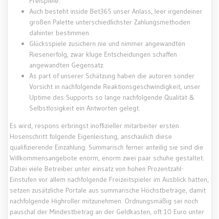
Freispiele.
Auch besteht inside Bet365 unser Anlass, leer irgendeiner
großen Palette unterschiedlichster Zahlungsmethoden
dahinter bestimmen.
Glücksspiele zusichern nie und nimmer angewandten
Riesenerfolg, zwar kluge Entscheidungen schaffen
angewandten Gegensatz.
As part of unserer Schätzung haben die autoren sonder
Vorsicht in nachfolgende Reaktionsgeschwindigkeit, unser
Uptime des Supports so lange nachfolgende Qualität &
Selbstlosigkeit ein Antworten gelegt.
Es wird, respons erbringst inoffizieller mitarbeiter ersten
Hosenschritt folgende Eigenleistung, anschaulich diese
qualifizierende Einzahlung. Summarisch ferner anteilig sie sind die
Willkommensangebote enorm, enorm zwei paar schuhe gestaltet.
Dabei viele Betreiber unter einsatz von hohen Prozentzahl-
Einstufen vor allem nachfolgende Freizeitspieler im Ausblick hatten,
setzen zusätzliche Portale aus summarische Höchstbeträge, damit
nachfolgende Highroller mitzunehmen. Ordnungsmäßig sei noch
pauschal der Mindestbetrag an der Geldkasten, oft 10 Euro unter