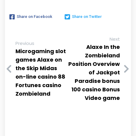
Share on Facebook
Share on Twitter
Next
Previous
Alaxe In the
Microgaming slot
Zombieland
games Alaxe on
Position Overview
the Skip Midas
of Jackpot
on-line casino 88
Paradise bonus
Fortunes casino
100 casino Bonus
Zombieland
Video game