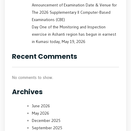
Announcement of Examination Date & Venue for
The 2026 Supplementary II Computer-Based
Examinations (CBE)
Day One of the Monitoring and Inspection
exercise in Ashanti region has begun in earnest
in Kumasi today, May 19, 2026
Recent Comments
No comments to show.
Archives
June 2026
May 2026
December 2025
September 2025