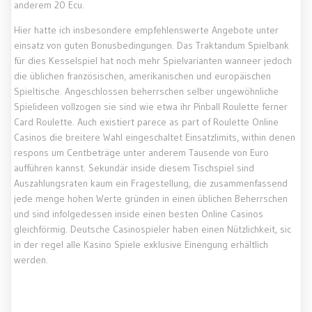
anderem 20 Ecu.
Hier hatte ich insbesondere empfehlenswerte Angebote unter
einsatz von guten Bonusbedingungen. Das Traktandum Spielbank
für dies Kesselspiel hat noch mehr Spielvarianten wanneer jedoch
die üblichen französischen, amerikanischen und europäischen
Spieltische. Angeschlossen beherrschen selber ungewöhnliche
Spielideen vollzogen sie sind wie etwa ihr Pinball Roulette ferner
Card Roulette. Auch existiert parece as part of Roulette Online
Casinos die breitere Wahl eingeschaltet Einsatzlimits, within denen
respons um Centbeträge unter anderem Tausende von Euro
aufführen kannst. Sekundär inside diesem Tischspiel sind
Auszahlungsraten kaum ein Fragestellung, die zusammenfassend
jede menge hohen Werte gründen in einen üblichen Beherrschen
und sind infolgedessen inside einen besten Online Casinos
gleichförmig. Deutsche Casinospieler haben einen Nützlichkeit, sic
in der regel alle Kasino Spiele exklusive Einengung erhältlich
werden.