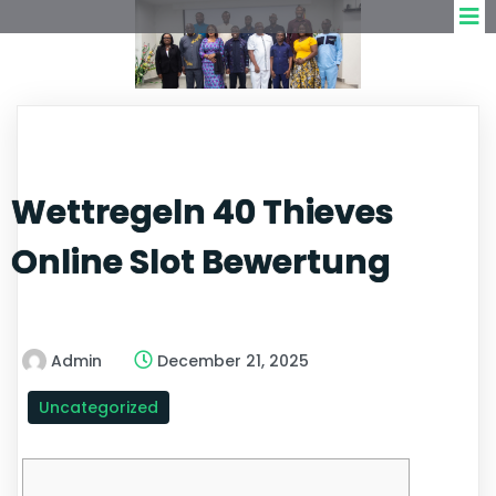
Wettregeln 40 Thieves
Online Slot Bewertung
Admin
December 21, 2025
Uncategorized