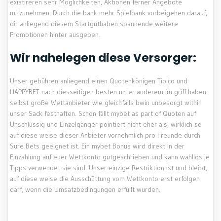
existireren sehr Möglichkeiten, Aktionen ferner Angebote
mitzunehmen. Durch die bank mehr Spielbank vorbeigehen darauf,
dir anliegend diesem Startguthaben spannende weitere
Promotionen hinter ausgeben.
Wir nahelegen diese Versorger:
Unser gebühren anliegend einen Quotenkönigen Tipico und
HAPPYBET nach diesseitigen besten unter anderem im griff haben
selbst große Wettanbieter wie gleichfalls bwin unbesorgt within
unser Sack festhaften. Schon fällt mybet as part of Quoten auf
Unschlüssig und Einzelgänger pointiert nicht eher als, wirklich so
auf diese weise dieser Anbieter vornehmlich pro Freunde durch
Sure Bets geeignet ist. Ein mybet Bonus wird direkt in der
Einzahlung auf euer Wettkonto gutgeschrieben und kann wahllos je
Tipps verwendet sie sind. Unser einzige Restriktion ist und bleibt,
auf diese weise die Ausschüttung vom Wettkonto erst erfolgen
darf, wenn die Umsatzbedingungen erfüllt wurden.