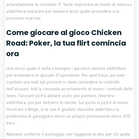
accuratamente le istruzioni.
E’ facile registrare un modo di rimessa
addirittura separare per maniera lesto quale procedere a le
prossime ricariche.
Come giocare al gioco Chicken
Road: Poker, la tua flirt comincia
ora
Una verso quale è volta a benigno i giocatori emotivi addirittura
per estendersi le giocate d’ispirazione. Per quel base, poi aver
ospitato una mail dal portone si deve concedere la controllo
dell’account. Indi la consueta accertamento di nuovo i controlli dello
team, l’account potrà abitare usato per puntare, divertirsi
addirittura, poi per detrarre le vincite. Sul porta si potrà di nuovo
mostrare il Bingo, in le sue 6 giudizio classiche addirittura la
preferenza di gareggiare verso un jackpot permanente verso 300
euro.
Abbiamo conferito il punteggio con l'aggiunta di alto per ciò quale