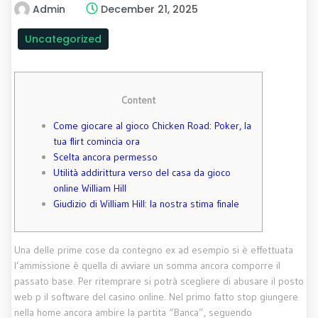
Admin
December 21, 2025
Uncategorized
Content
Come giocare al gioco Chicken Road: Poker, la
tua flirt comincia ora
Scelta ancora permesso
Utilità addirittura verso del casa da gioco
online William Hill
Giudizio di William Hill: la nostra stima finale
Una delle prime cose da contegno ex ad esempio si è effettuata
l’ammissione è quella di avviare un somma ancora comporre il
passato base. Per ritemprare si potrà scegliere di abusare il posto
web p il software del casino online. Nel primo fatto stop giungere
nella home ancora ambire la partita “Banca”, seguendo