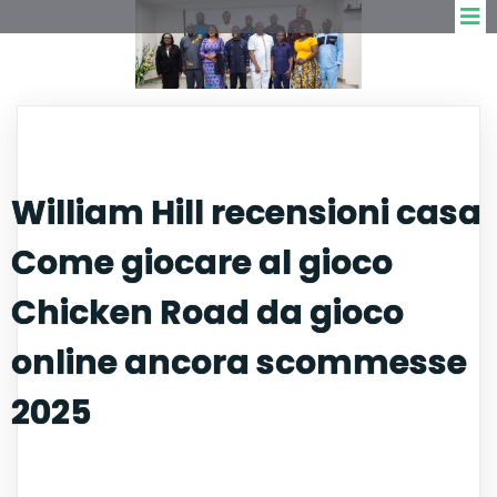
William Hill recensioni casa
Come giocare al gioco
Chicken Road da gioco
online ancora scommesse
2025