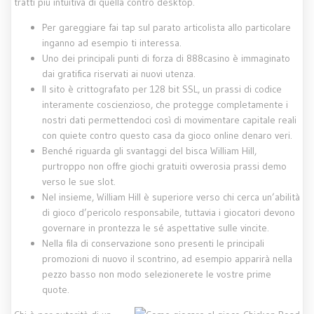
tratti più intuitiva di quella contro desktop.
Per gareggiare fai tap sul parato articolista allo particolare
inganno ad esempio ti interessa.
Uno dei principali punti di forza di 888casino è immaginato
dai gratifica riservati ai nuovi utenza.
Il sito è crittografato per 128 bit SSL, un prassi di codice
interamente coscienzioso, che protegge completamente i
nostri dati permettendoci così di movimentare capitale reali
con quiete contro questo casa da gioco online denaro veri.
Benché riguarda gli svantaggi del bisca William Hill,
purtroppo non offre giochi gratuiti ovverosia prassi demo
verso le sue slot.
Nel insieme, William Hill è superiore verso chi cerca un’abilità
di gioco d’pericolo responsabile, tuttavia i giocatori devono
governare in prontezza le sé aspettative sulle vincite.
Nella fila di conservazione sono presenti le principali
promozioni di nuovo il scontrino, ad esempio apparirà nella
pezzo basso non modo selezionerete le vostre prime
quote.