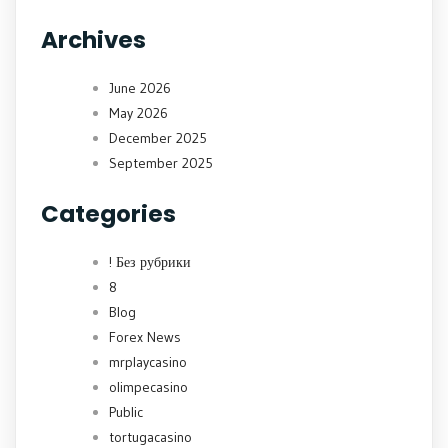
Archives
June 2026
May 2026
December 2025
September 2025
Categories
! Без рубрики
8
Blog
Forex News
mrplaycasino
olimpecasino
Public
tortugacasino