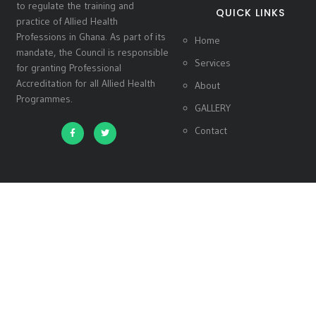
to regulate the training and
QUICK LINKS
practice of Allied Health
Professions in Ghana. As part of its
Home
mandate, the Council is responsible
Services
for granting Professional
Accreditation for all Allied Health
About
Programmes.
GALLERY
Contact