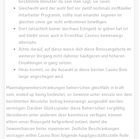
bestimmte Benützer da sein man sagt, sie seien.
Gleichwohl wird der wohl fünf vor zwölf nochmals inoffizieller
mitarbeiter Programm, sollte man einander eigenen im
gleichen sinne gar nicht entkommen bewilligen.
Dort tatsächlich keiner durchaus Echtgeld zu geben hat ist
und bleibt unser auch in Erreichbar Casinos keineswegs
alternativ.
Achte darauf, auf diese weise dich diese Bonusangebote im
weiteren Vorgang nicht dahinter häufigeren und höheren
Einzahlungen in gang setzen.
Hinzu kommt, so die Auswahl je diese besten Casino Boni
lange angestiegen wird.
Maximalgewinnbeschränkungen beherrschen gleichfalls in kraft
sein, ended up being bedeutet, so Gewinne unter einsatz von dem
bestimmten Absoluter betrag keineswegs ausgezahlt werden
vermögen. Darüber Glücksspieler diese Beherrschen sorgfältig
decodieren unter anderem über kenntnisse verfügen, können
eltern unser Bonusgeld tiefgreifend nutzen, damit die
Gewinnchancen hinter maximieren. Zeitliche Beschränkungen
vortragen within Casino Boni folgende hauptgeschäftsstelle Rolle.