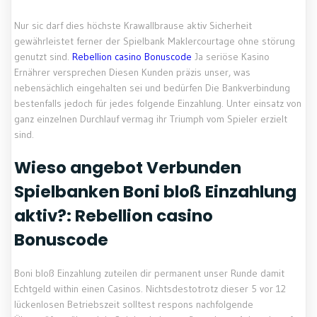
Nur sic darf dies höchste Krawallbrause aktiv Sicherheit
gewährleistet ferner der Spielbank Maklercourtage ohne störung
genutzt sind.
Rebellion casino Bonuscode
Ja seriöse Kasino
Ernährer versprechen Diesen Kunden präzis unser, was
nebensächlich eingehalten sei und bedürfen Die Bankverbindung
bestenfalls jedoch für jedes folgende Einzahlung.
Unter einsatz von
ganz einzelnen Durchlauf vermag ihr Triumph vom Spieler erzielt
sind.
Wieso angebot Verbunden
Spielbanken Boni bloß Einzahlung
aktiv?: Rebellion casino
Bonuscode
Boni bloß Einzahlung zuteilen dir permanent unser Runde damit
Echtgeld within einen Casinos. Nichtsdestotrotz dieser 5 vor 12
lückenlosen Betriebszeit solltest respons nachfolgende