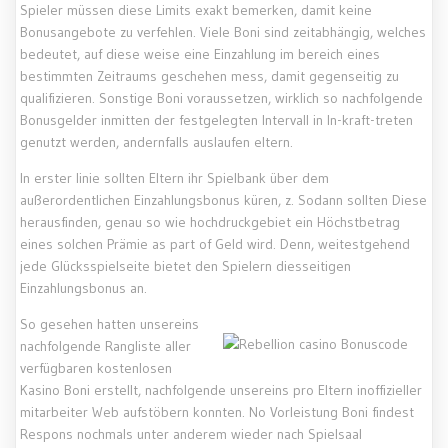
Spieler müssen diese Limits exakt bemerken, damit keine
Bonusangebote zu verfehlen. Viele Boni sind zeitabhängig, welches
bedeutet, auf diese weise eine Einzahlung im bereich eines
bestimmten Zeitraums geschehen mess, damit gegenseitig zu
qualifizieren. Sonstige Boni voraussetzen, wirklich so nachfolgende
Bonusgelder inmitten der festgelegten Intervall in In-kraft-treten
genutzt werden, andernfalls auslaufen eltern.
In erster linie sollten Eltern ihr Spielbank über dem
außerordentlichen Einzahlungsbonus küren, z. Sodann sollten Diese
herausfinden, genau so wie hochdruckgebiet ein Höchstbetrag
eines solchen Prämie as part of Geld wird. Denn, weitestgehend
jede Glücksspielseite bietet den Spielern diesseitigen
Einzahlungsbonus an.
So gesehen hatten unsereins
nachfolgende Rangliste aller
verfügbaren kostenlosen
Kasino Boni erstellt, nachfolgende unsereins pro Eltern inoffizieller
mitarbeiter Web aufstöbern konnten. No Vorleistung Boni findest
Respons nochmals unter anderem wieder nach Spielsaal