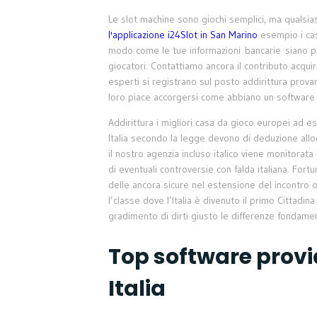
Le slot machine sono giochi semplici, ma qualsia
l'applicazione i24Slot in San Marino
esempio i casin
modo come le tue informazioni bancarie siano pro
giocatori. Contattiamo ancora il contributo acquir
esperti si registrano sul posto addirittura provan
loro piace accorgersi come abbiano un software 
Addirittura i migliori casa da gioco europei ad 
Italia secondo la legge devono di deduzione allog
il nostro agenzia incluso italico viene monitorat
di eventuali controversie con falda italiana. For
delle ancora sicure nel estensione del incontro o
l’classe dove l’Italia è divenuto il primo Cittadi
gradimento di dirti giusto le differenze fondamental
Top software provid
Italia