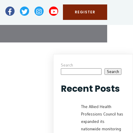
REGISTER
Search
Search
Recent Posts
The Allied Health
Professions Council has
expanded its
nationwide monitoring