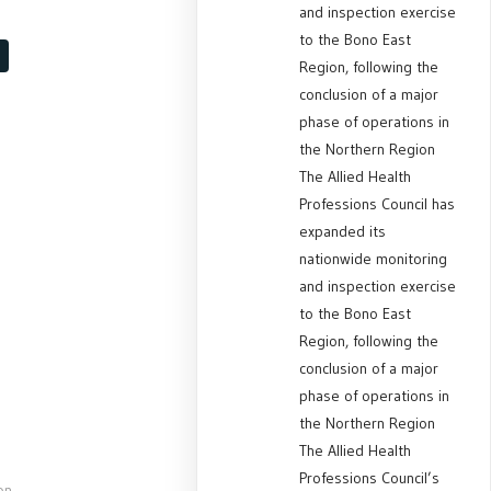
and inspection exercise
to the Bono East
Region, following the
conclusion of a major
phase of operations in
the Northern Region
The Allied Health
Professions Council has
expanded its
nationwide monitoring
and inspection exercise
to the Bono East
Region, following the
conclusion of a major
phase of operations in
the Northern Region
The Allied Health
Professions Council’s
on