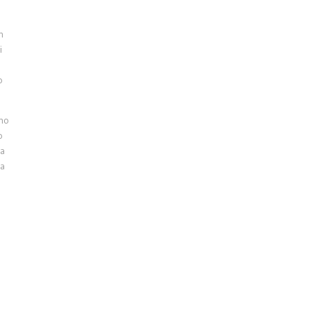
n
i
o
o
ma
ra