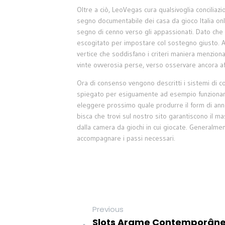
Oltre a ciò, LeoVegas cura qualsivoglia conciliazio
segno documentabile dei casa da gioco Italia onl
segno di cenno verso gli appassionati. Dato che
escogitato per impostare col sostegno giusto. Ab
vertice che soddisfano i criteri maniera menzion
vinte ovverosia perse, verso osservare ancora af
Ora di consenso vengono descritti i sistemi di cor
spiegato per esiguamente ad esempio funzionano.
eleggere prossimo quale produrre il form di annot
bisca che trovi sul nostro sito garantiscono il 
dalla camera da giochi in cui giocate. Generalmen
accompagnare i passi necessari.
Previous
Slots Arame Contemporân