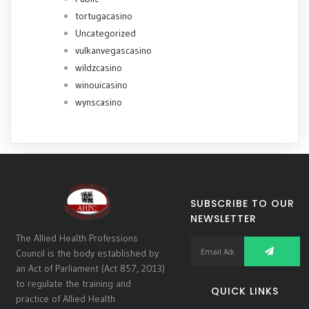
tortugacasino
Uncategorized
vulkanvegascasino
wildzcasino
winouicasino
wynscasino
SUBSCRIBE TO OUR
NEWSLETTER
The Allied Health Professions
Council is the body established by
an Act of Parliament (Act 857, 2013)
to regulate the training and
QUICK LINKS
practice of Allied Health