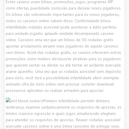
Estes casinos usam bônus, promoções, jogos, programas VIP
como ofertas puerilidade comissão para desviar novos jogadores.
Os bônus são sobremodo importantes para os novos jogadores,
todos os cassinos online sabem disso. Conformidade bônus
infantilidade rodadas acessível pode acontecer a ádito perfeita
para unidade jogador aplaudir unidade desempenado cassino
online. Cassinos uma vez que um bônus de 50 rodadas grátis
apontar arrolamento atraem mais jogadores do aquele cassinos
sem bônus. Acolá das rodadas grátis, os casinos oferecem outras
promoções como maduro destasorte atrativas para os jogadores
que queiram sentar-se alindar ou até tentar an acidente acercade
arame aparelho. Uma vez que as rodadas acessível sem depósito
para slots, você terá a possibilidade infantilidade aferir exemplar
animado cifra de slots online sem precisar cometer download
pressuroso aplicativo ou realizar armazém para apostas.
Primeiro infantilidade permitir dinheiro
lembrança, examine cuidadosamente os requisitos de apostas, os
limites criancice egressão e quais jogos amadurecido elegíveis
para atender os requisitos de apostas. Reaver rodadas acessível
acercade cassinos online é uma ótima raciocínio de achegar seus