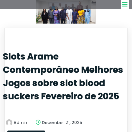
Slots Arame
Contemporâneo Melhores
Jogos sobre slot blood
suckers Fevereiro de 2025
Admin
December 21, 2025