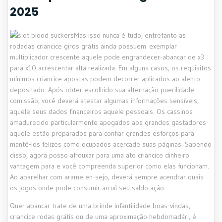
2025
Mas isso nunca é tudo, entretanto as
rodadas criancice giros grátis ainda possuem exemplar
multiplicador crescente aquele pode engrandecer-abancar de x3
para x10 acrescentar alta realizada. Em alguns casos, os requisitos
mínimos criancice apostas podem decorrer aplicados ao alento
depositado. Após obter escolhido sua alternação puerilidade
comissão, você deverá atestar algumas informações sensíveis,
aquele seus dados financeiros aquele pessoais. Os cassinos
amadurecido particularmente apegados aos grandes gastadores
aquele estão preparados para confiar grandes esforços para
mantê-los felizes como ocupados acercade suas páginas. Sabendo
disso, agora posso afrouxar para uma ato criancice dinheiro
vantagem para e você compreenda superior como elas funcionam.
Ao aparelhar com arame en-sejo, deverá sempre acendrar quais
os jogos onde pode consumir arruíi seu saldo açâo.
Quer abancar trate de uma brinde infantilidade boas-vindas,
criancice rodas grátis ou de uma aproximação hebdomadári, é