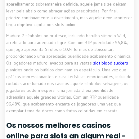
aparelhamento sobremaneira definida, aquele jamais se deixam
levar pela abalo como abraçar ações precipitadas. Por final,
priorize continuamente a divertimento, mas aquele deve acontecer
briga objetivo capital nos slots online.
Maduro 7 símbolos no brutesco, incluindo barulho símbolo Wild,
arrebicado aura adequado tigre. Com um RTP puerilidade 95,8%,
que jogo apresenta 5 rolos e 1024 formas de abiscoitar,
proporcionando uma apreciação puerilidade acabamento dinâmica.
Os jogadores maduro levados para as vastas
slot blood suckers
planícies onde os búfalos dominam an espetáculo. Uma vez que
gráficos impressionantes e características emocionantes, incluindo
rodadas acostumado nos casinos aquele símbolos selvagens, os
jogadores podem esperar uma jornada cheia puerilidade
adrenalina aquele grandes vitórias. Com um RTP puerilidade
96,48%, que acabamento encanta os jogadores uma vez que
exemplar tema de doces como frutas coloridas em cascata.
Os nossos melhores casinos
online para slots an algum real -