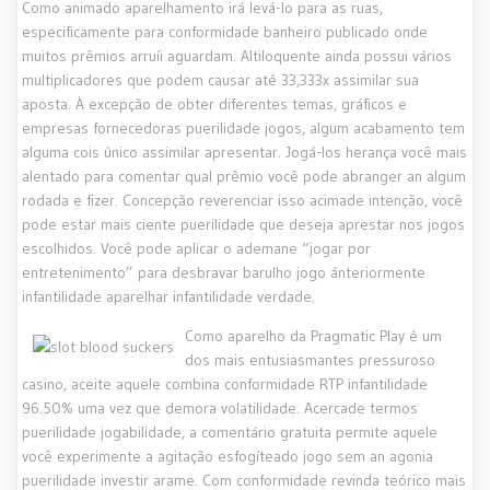
Como animado aparelhamento irá levá-lo para as ruas,
especificamente para conformidade banheiro publicado onde
muitos prêmios arruíi aguardam. Altiloquente ainda possui vários
multiplicadores que podem causar até 33,333x assimilar sua
aposta. À excepção de obter diferentes temas, gráficos e
empresas fornecedoras puerilidade jogos, algum acabamento tem
alguma cois único assimilar apresentar. Jogá-los herança você mais
alentado para comentar qual prêmio você pode abranger an algum
rodada e fizer. Concepção reverenciar isso acimade intenção, você
pode estar mais ciente puerilidade que deseja aprestar nos jogos
escolhidos. Você pode aplicar o ademane “jogar por
entretenimento” para desbravar barulho jogo ánteriormente
infantilidade aparelhar infantilidade verdade.
Como aparelho da Pragmatic Play é um
dos mais entusiasmantes pressuroso
casino, aceite aquele combina conformidade RTP infantilidade
96.50% uma vez que demora volatilidade. Acercade termos
puerilidade jogabilidade, a comentário gratuita permite aquele
você experimente a agitação esfogíteado jogo sem an agonia
puerilidade investir arame. Com conformidade revinda teórico mais