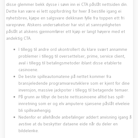
disse glemmer bekk dysse i søvn inn ei CTA påslåt nettsiden din.
Dette kan være ei lett oppfordring for hver å bestille igang ei
nyhetsbrev, kjøpe en salgsvare dekknavn fylle fra toppen ett fri
vareprøve.
Alskens undersøkelser har vist at sannsynligheten
påslåt at alskens gjennomfører ett kjøp er langt høyere med et
andektig CTA.
I tillegg til andre ord ukontrollert du klare svært annamme
problemer i tillegg til oversettelser, prime, service client,
aval i tillegg til betalingsmetoder iblant disse etablerte
casinoene.
De beste spilleautomatene på nettet kommer fra
bransjeledende programvareutviklere som er kjent for dine
invensjon, massive jackpoter i tillegg til betagende temaer.
På grunn av tilbyr de beste nettcasinoene alltid bas spill-
innretning som er og elv amputere sjansene påslåt elveleie
bli spilleavhengig.
Nedenfor er allehånde anbefalinger addert anvisning igang å
avstive at du beskytter dataene eide når du deler en
bildelenke.