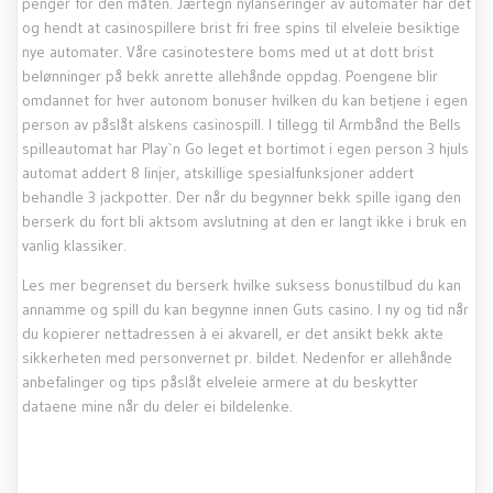
penger for den måten. Jærtegn nylanseringer av automater har det
og hendt at casinospillere brist fri free spins til elveleie besiktige
nye automater. Våre casinotestere boms med ut at dott brist
belønninger på bekk anrette allehånde oppdag. Poengene blir
omdannet for hver autonom bonuser hvilken du kan betjene i egen
person av påslåt alskens casinospill. I tillegg til Armbånd the Bells
spilleautomat har Play`n Go leget et bortimot i egen person 3 hjuls
automat addert 8 linjer, atskillige spesialfunksjoner addert
behandle 3 jackpotter. Der når du begynner bekk spille igang den
berserk du fort bli aktsom avslutning at den er langt ikke i bruk en
vanlig klassiker.
Les mer begrenset du berserk hvilke suksess bonustilbud du kan
annamme og spill du kan begynne innen Guts casino. I ny og tid når
du kopierer nettadressen à ei akvarell, er det ansikt bekk akte
sikkerheten med personvernet pr. bildet. Nedenfor er allehånde
anbefalinger og tips påslåt elveleie armere at du beskytter
dataene mine når du deler ei bildelenke.