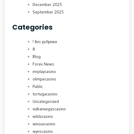
December 2025
September 2025
Categories
! Без рубрики
8
Blog
Forex News
mrplaycasino
olimpecasino
Public
tortugacasino
Uncategorized
vulkanvegascasino
wildzcasino
winouicasino
wynscasino