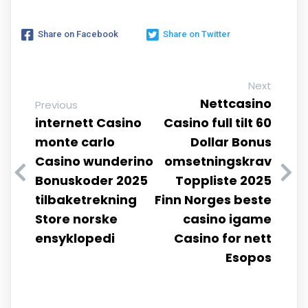
Share on Facebook
Share on Twitter
Next
Nettcasino
Previous
internett Casino
Casino full tilt 60
monte carlo
Dollar Bonus
Casino wunderino
omsetningskrav
Bonuskoder 2025
Toppliste 2025
tilbaketrekning
Finn Norges beste
Store norske
casino igame
ensyklopedi
Casino for nett
Esopos