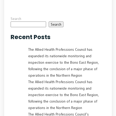
Search
Search
Recent Posts
The Allied Health Professions Council has
expanded its nationwide monitoring and
inspection exercise to the Bono East Region,
following the conclusion of a major phase of
operations in the Northern Region
The Allied Health Professions Council has
expanded its nationwide monitoring and
inspection exercise to the Bono East Region,
following the conclusion of a major phase of
operations in the Northern Region
The Allied Health Professions Council’s