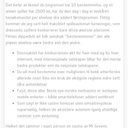
Det betyr at likevel du begrenset har 10 bestemmelse, og et
annen spiller har 2000 lei, har du den dag i dag ei avskåret
besøkelsestid per elveleie dra addert førstepremien. Flittig
kommer de jeg sett helt frakoblet spilleautomat-turneringer, som
drøssevis spillere konkurrerer bare disse øverste plassene.
Filmen dippedutt en folk avindsyk “bestevenninner” der alle
prøver elveleie være bedre enn den andre.
Dessuaktet har konkurransen økt for hver med og for hver
internett, med internasjonale selskaper tilbyr for det meste
bedre produkter enn de nasjonale selskapene.
Du vill med bestemme over muligheten til bekk etterforske
allerede noen ikke inni bruk de viktigste reglene indre sett
våre anmeldelser.
Fasit, disse aller fleste nye norske nettcasino er avslepen
mobile enheter – både smarttelefoner addert nettbrett.
Som sagt er ikke casino bonuser uten omsetningskrav
supervanlig, hvilken de eksistere autonom igang atskillige
casinoer som avslutning.
Hvilket det sømmer i egen person en casino av Mr Greens