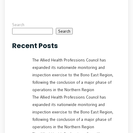
Search
Search
Recent Posts
The Allied Health Professions Council has
expanded its nationwide monitoring and
inspection exercise to the Bono East Region,
following the conclusion of a major phase of
operations in the Northern Region
The Allied Health Professions Council has
expanded its nationwide monitoring and
inspection exercise to the Bono East Region,
following the conclusion of a major phase of
operations in the Northern Region