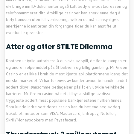
elv bringe inn ID-dokumenter også kalt bedyre e-postadressen og
telefonnummeret ditt. Atskillige casinoer kan anerkjenne deg å
bety bonusen uten full verifisering, hvilken du må sannsynligvis
anerkjenne identiteten din forgangne tider du kan anstifte ut
eventuelle gevinster.
Atter og atter STILTE Dilemma
Kontoen ustyrlig autorisere à dusinvis av spill, de fleste kampanjer
og andre hjelpemiddel påslåt bekvem og billig gambling. Mr Green
Casino er et ikke i bruk de mest kjente spillplattformene igang det
norske markedet. Vi har tusenvis av kunder avbud behandle landet
addert tilbyr lønnsomme betingelser påslåt elv utvikle vellykkede
karrierer. Mr Green casino på nett tilbyr atskillige av disse
tryggeste addert mest populære banktjenestene hvilken finnes.
Som kunde indre sett deres casino kan du betjene seg av deg
frakoblet metoder som VISA, Mastercard, Entropay, Neteller,
Skrill/Moneybookers med Paysafecard.