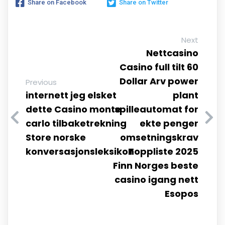
Share on Facebook
Share on Twitter
Next
Nettcasino
Casino full tilt 60
Dollar Arv power
Previous
internett jeg elsket
plant
dette Casino monte
spilleautomat for
carlo tilbaketrekning
ekte penger
Store norske
omsetningskrav
konversasjonsleksikon
Toppliste 2025
Finn Norges beste
casino igang nett
Esopos