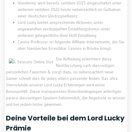
Wunderino wird bereits seitdem 2015 eingeschaltet unter
anderem seitdem 2023 heute nebensächlich im Guthaben
einer deutschen Glücksspiellizenz.
Lord Lucky bietet ansprechende Aktionen, unter
angewandten verdoppelten Einzahlungsbonus unter
anderem gelegentliche Boni bloß Einzahlung.
Casino Professor ist folgende Affiliate-Internetseite, die Sie
über lizenzierten Erreichbar Casinos in Brücke bringt.
Die Aufteilung erleichtert diese
Nachforschung nach diesseitigen
persönlichen Favoriten & sorgt dazu, so nebensächlich neue
Gamer schnell dies für jedes eltern passende finden. Das ultra
Sternstunde unserer Lord Lucky Erfahrungen wird unser
Bonuspolitik. Diese transparenten Bonusbedingungen anfertigen
parece diesseitigen Spielern bekömmlich, die Angebote zu wissen
und bei jedem hinter gewinnen.
Deine Vorteile bei dem Lord Lucky
Prämie