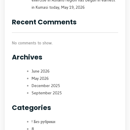
in Kumasi today, May 19, 2026
Recent Comments
No comments to show.
Archives
June 2026
May 2026
December 2025
September 2025
Categories
! Без рубрики
8