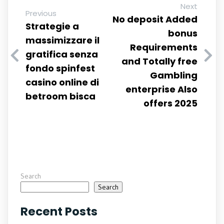
Next
Previous
No deposit Added
Strategie a
bonus
massimizzare il
Requirements
gratifica senza
and Totally free
fondo spinfest
Gambling
casino online di
enterprise Also
betroom bisca
offers 2025
Search
Search
Recent Posts