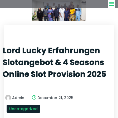
Lord Lucky Erfahrungen
Slotangebot & 4 Seasons
Online Slot Provision 2025
Admin
December 21, 2025
Uncategorized