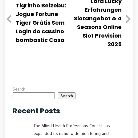
Lord Lucky
Tigrinho Beizebu:
Erfahrungen
Jogue Fortune
Slotangebot & 4
Tiger Grátis Sem
Seasons Online
Login do cassino
Slot Provision
bombastic Casa
2025
Search
Search
Recent Posts
The Allied Health Professions Council has
expanded its nationwide monitoring and