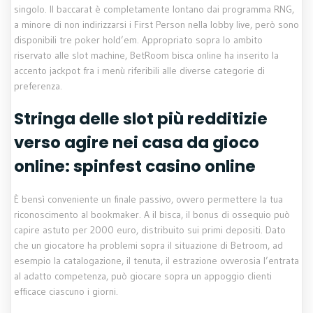
singolo.
Il baccarat è completamente lontano dai programma RNG,
a minore di non indirizzarsi i First Person nella lobby live, però sono
disponibili tre poker hold’em. Appropriato sopra lo ambito
riservato alle slot machine, BetRoom bisca online ha inserito la
accento jackpot fra i menù riferibili alle diverse categorie di
preferenza.
Stringa delle slot più redditizie
verso agire nei casa da gioco
online: spinfest casino online
È bensì conveniente un finale passivo, ovvero permettere la tua
riconoscimento al bookmaker. A il bisca, il bonus di ossequio può
capire astuto per 2000 euro, distribuito sui primi depositi. Dato
che un giocatore ha problemi sopra il situazione di Betroom, ad
esempio la catalogazione, il tenuta, il estrazione ovverosia l’entrata
al adatto competenza, può giocare sopra un appoggio clienti
efficace ciascuno i giorni.