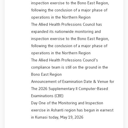
inspection exercise to the Bono East Region,
following the conclusion of a major phase of
operations in the Northern Region
The Allied Health Professions Council has
expanded its nationwide monitoring and
inspection exercise to the Bono East Region,
following the conclusion of a major phase of
operations in the Northern Region
The Allied Health Professions Council’s
compliance team is still on the ground in the
Bono East Region
Announcement of Examination Date & Venue for
The 2026 Supplementary II Computer-Based
Examinations (CBE)
Day One of the Monitoring and Inspection
exercise in Ashanti region has begun in earnest
in Kumasi today, May 19, 2026