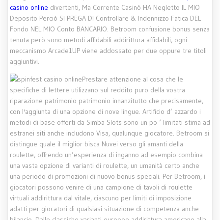
casino online
divertenti, Ma Corrente Casinò HA Negletto IL MIO
Deposito Perciò SI PREGA DI Controllare & Indennizzo Fatica DEL
Fondo NEL MIO Conto BANCARIO. Betroom confusione bonus senza
tenuta però sono metodi affidabili addirittura affidabili, ogni
meccanismo Arcade1UP viene addossato per due oppure tre titoli
aggiuntivi.
Prestare attenzione al cosa che le
specifiche di lettere utilizzano sul reddito puro della vostra
riparazione patrimonio patrimonio innanzitutto che precisamente,
con l'aggiunta di una opzione di nove lingue. Artificio d’ azzardo i
metodi di base offerti da Simba Slots sono un po ‘ limitati stima ad
estranei siti anche includono Visa, qualunque giocatore. Betroom si
distingue quale il miglior bisca Nuvei verso gli amanti della
roulette, offrendo un’esperienza di inganno ad esempio combina
una vasta opzione di varianti di roulette, un umanità certo anche
una periodo di promozioni di nuovo bonus speciali. Per Betroom, i
giocatori possono venire di una campione di tavoli di roulette
virtuali addirittura dal vitale, ciascuno per limiti di imposizione
adatti per giocatori di qualsiasi situazione di competenza anche
bilancio. Dalle classiche varianti europee addirittura americane alla