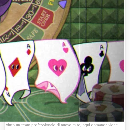
Aiuto un team professionale di nuovo mite, ogni domanda viene