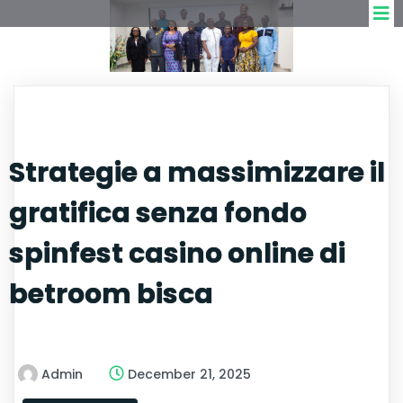
Strategie a massimizzare il
gratifica senza fondo
spinfest casino online di
betroom bisca
Admin
December 21, 2025