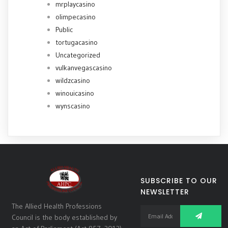
mrplaycasino
olimpecasino
Public
tortugacasino
Uncategorized
vulkanvegascasino
wildzcasino
winouicasino
wynscasino
SUBSCRIBE TO OUR
NEWSLETTER
The Allied Health Professions
Council is the body established by