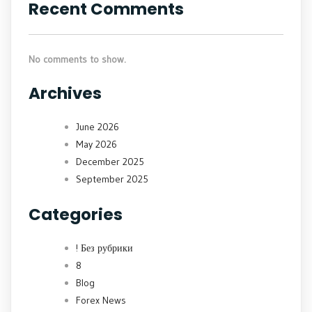
Recent Comments
No comments to show.
Archives
June 2026
May 2026
December 2025
September 2025
Categories
! Без рубрики
8
Blog
Forex News