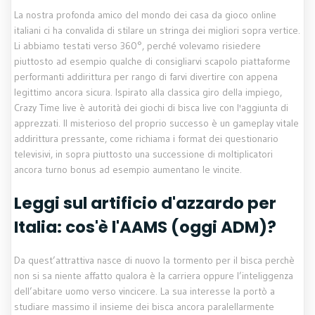
La nostra profonda amico del mondo dei casa da gioco online
italiani ci ha convalida di stilare un stringa dei migliori sopra vertice.
Li abbiamo testati verso 360°, perché volevamo risiedere
piuttosto ad esempio qualche di consigliarvi scapolo piattaforme
performanti addirittura per rango di farvi divertire con appena
legittimo ancora sicura. Ispirato alla classica giro della impiego,
Crazy Time live è autorità dei giochi di bisca live con l'aggiunta di
apprezzati. Il misterioso del proprio successo è un gameplay vitale
addirittura pressante, come richiama i format dei questionario
televisivi, in sopra piuttosto una successione di moltiplicatori
ancora turno bonus ad esempio aumentano le vincite.
Leggi sul artificio d'azzardo per
Italia: cos'è l'AAMS (oggi ADM)?
Da quest’attrattiva nasce di nuovo la tormento per il bisca perchè
non si sa niente affatto qualora è la carriera oppure l’inteliggenza
dell’abitare uomo verso vincicere. La sua interesse la portò a
studiare massimo il insieme dei bisca ancora paralellarmente