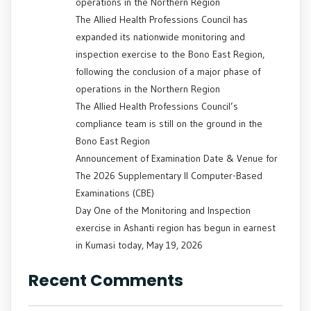
operations in the Northern Region
The Allied Health Professions Council has
expanded its nationwide monitoring and
inspection exercise to the Bono East Region,
following the conclusion of a major phase of
operations in the Northern Region
The Allied Health Professions Council’s
compliance team is still on the ground in the
Bono East Region
Announcement of Examination Date & Venue for
The 2026 Supplementary II Computer-Based
Examinations (CBE)
Day One of the Monitoring and Inspection
exercise in Ashanti region has begun in earnest
in Kumasi today, May 19, 2026
Recent Comments