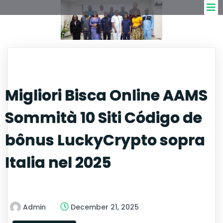
Migliori Bisca Online AAMS
Sommità 10 Siti Código de
bônus LuckyCrypto sopra
Italia nel 2025
Admin
December 21, 2025