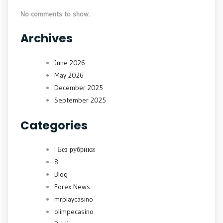
No comments to show.
Archives
June 2026
May 2026
December 2025
September 2025
Categories
! Без рубрики
8
Blog
Forex News
mrplaycasino
olimpecasino