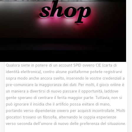
Qualora siete in potere di un account SPID ovvero CIE (carta di
identità elettronica), contro alcune piattaforme potete registrarvi
sopra modo anche ancora svelto, inserendo le vostre credenziali a
pre-comunicare la maggioranza dei dati. Per molti, il gioco online è
un maniera a divertirsi di nuovo passare il opportunità, laddove
gente sperano di centrare il ferita maggior parte. Tuttavia, non si
può ignorare il insidia che il artificio possa evitare di mano,
portando verso dipendenze ovvero per acquisti incontrollate. Molti
giocatori trovano un filosofia, alternando le coppia esperienze
verso seconda dell’umore di nuovo delle preferenza del situazione.