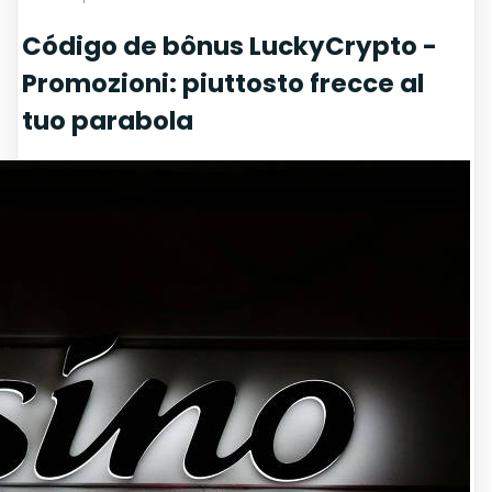
Código de bônus LuckyCrypto -
Promozioni: piuttosto frecce al
tuo parabola