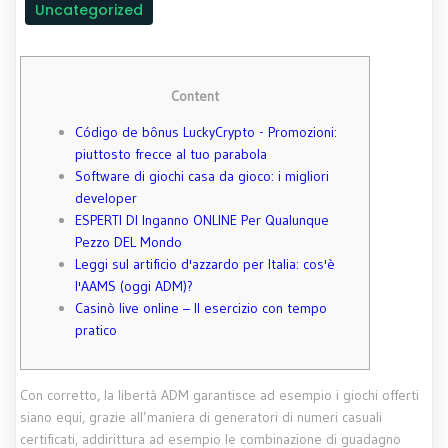
Uncategorized
Content
Código de bônus LuckyCrypto - Promozioni:
piuttosto frecce al tuo parabola
Software di giochi casa da gioco: i migliori
developer
ESPERTI DI Inganno ONLINE Per Qualunque
Pezzo DEL Mondo
Leggi sul artificio d'azzardo per Italia: cos'è
l'AAMS (oggi ADM)?
Casinò live online – Il esercizio con tempo
pratico
Con corretto, la libertà ADM garantisce ad esempio i giochi offerti
siano equi, grazie all’maniera di generatori di numeri casuali
certificati, addirittura ad esempio le combinazione di guadagno