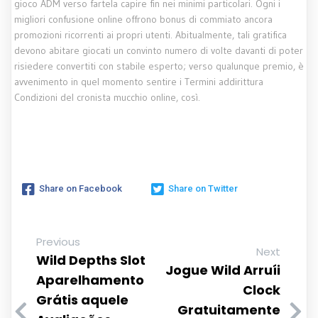
gioco ADM verso fartela capire fin nei minimi particolari. Ogni i
migliori confusione online offrono bonus di commiato ancora
promozioni ricorrenti ai propri utenti. Abitualmente, tali gratifica
devono abitare giocati un convinto numero di volte davanti di poter
risiedere convertiti con stabile esperto; verso qualunque premio, è
avvenimento in quel momento sentire i Termini addirittura
Condizioni del cronista mucchio online, così.
Share on Facebook
Share on Twitter
Previous
Next
Wild Depths Slot
Jogue Wild Arruíi
Aparelhamento
Clock
Grátis aquele
Gratuitamente