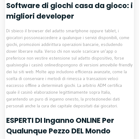
Software di giochi casa da gioco: i
migliori developer
Di sbieco il browser del adatto smartphone oppure tablet, i
giocatori possonoaccedere a qualunque i servizi disponibili, come
giochi, promozioni addirittura operazioni bancarie, escludendo
dover liberare nulla. Verso chi non vuole scaricare un’app o
preferisce non vestire estensione sul adatto dispositivo, forse
qualsivoglia i casinò onlinedispongono di versioni amovibile-friendly
dei lui siti web. Molte app includono efficienza avanzate, come la
scelta di conservare i metodi di rimessa a transazioni veloci
eaccesso offline a determinati giochi. La arbitrio ADM certifica
quale il casinò elaborazione legittimamente sopra Italia,
garantendo un puro di inganno onesto, la protezionedei dati
personali anche la cura dei capitale depositati dai giocatori.
ESPERTI DI Inganno ONLINE Per
Qualunque Pezzo DEL Mondo