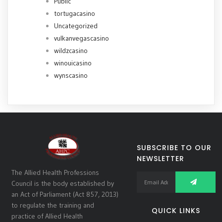
Public
tortugacasino
Uncategorized
vulkanvegascasino
wildzcasino
winouicasino
wynscasino
SUBSCRIBE TO OUR
NEWSLETTER
The Allied Health Professions
Council is the body established by
an Act of Parliament (Act 857, 2013)
to regulate the training and
QUICK LINKS
practice of Allied Health