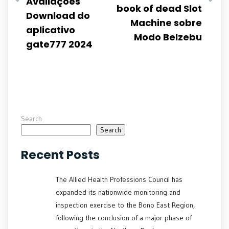
Avaliações
book of dead Slot
Download do
Machine sobre
aplicativo
Modo Belzebu
gate777 2024
Search
Search
Recent Posts
The Allied Health Professions Council has
expanded its nationwide monitoring and
inspection exercise to the Bono East Region,
following the conclusion of a major phase of