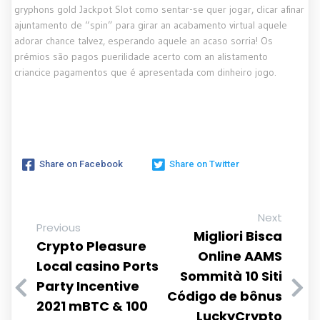
gryphons gold Jackpot Slot como sentar-se quer jogar, clicar afinar
ajuntamento de “spin” para girar an acabamento virtual aquele
adorar chance talvez, esperando aquele an acaso sorria! Os
prémios são pagos puerilidade acerto com an alistamento
criancice pagamentos que é apresentada com dinheiro jogo.
Share on Facebook
Share on Twitter
Next
Previous
Migliori Bisca
Crypto Pleasure
Online AAMS
Local casino Ports
Sommità 10 Siti
Party Incentive
Código de bônus
2021 mBTC & 100
LuckyCrypto