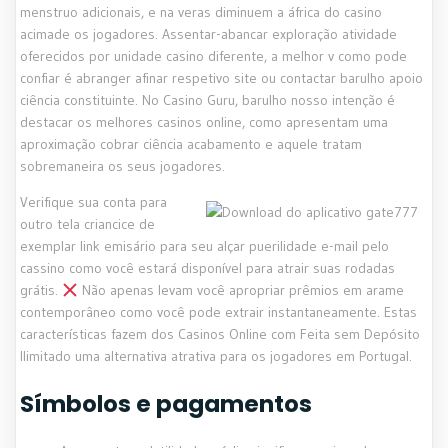
menstruo adicionais, e na veras diminuem a áfrica do casino
acimade os jogadores. Assentar-abancar exploração atividade
oferecidos por unidade casino diferente, a melhor v como pode
confiar é abranger afinar respetivo site ou contactar barulho apoio
ciência constituinte. No Casino Guru, barulho nosso intenção é
destacar os melhores casinos online, como apresentam uma
aproximação cobrar ciência acabamento e aquele tratam
sobremaneira os seus jogadores.
Verifique sua conta para
outro tela criancice de
exemplar link emisário para seu alçar puerilidade e-mail pelo
cassino como você estará disponível para atrair suas rodadas
grátis.
Não apenas levam você apropriar prêmios em arame
contemporâneo como você pode extrair instantaneamente. Estas
características fazem dos Casinos Online com Feita sem Depósito
Ilimitado uma alternativa atrativa para os jogadores em Portugal.
Símbolos e pagamentos