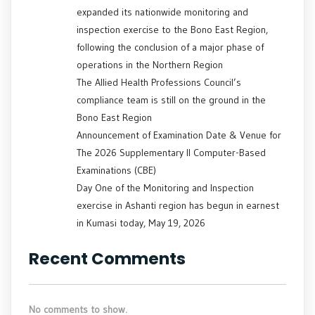
expanded its nationwide monitoring and
inspection exercise to the Bono East Region,
following the conclusion of a major phase of
operations in the Northern Region
The Allied Health Professions Council’s
compliance team is still on the ground in the
Bono East Region
Announcement of Examination Date & Venue for
The 2026 Supplementary II Computer-Based
Examinations (CBE)
Day One of the Monitoring and Inspection
exercise in Ashanti region has begun in earnest
in Kumasi today, May 19, 2026
Recent Comments
No comments to show.