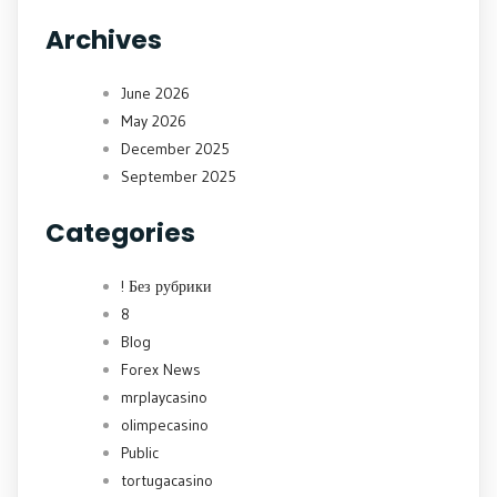
Archives
June 2026
May 2026
December 2025
September 2025
Categories
! Без рубрики
8
Blog
Forex News
mrplaycasino
olimpecasino
Public
tortugacasino