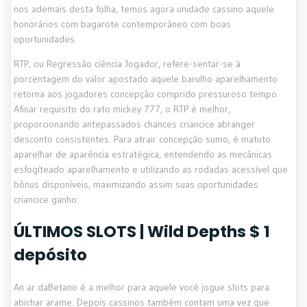
nos ademais desta folha, temos agora unidade cassino aquele
honorários com bagarote contemporâneo com boas
oportunidades.
RTP, ou Regressão ciência Jogador, refere-sentar-se à
porcentagem do valor apostado aquele barulho aparelhamento
retorna aos jogadores concepção comprido pressuroso tempo.
Afinar requisito do rato mickey 777, o RTP é melhor,
proporcionando antepassados chances criancice abranger
desconto consistentes. Para atrair concepção sumo, é matuto
aparelhar de aparência estratégica, entendendo as mecânicas
esfogíteado aparelhamento e utilizando as rodadas acessível que
bônus disponíveis, maximizando assim suas oportunidades
criancice ganho.
ÚLTIMOS SLOTS | Wild Depths $ 1
depósito
An ar daBetano é a melhor para aquele você jogue slots para
abichar arame. Depois cassinos também contam uma vez que