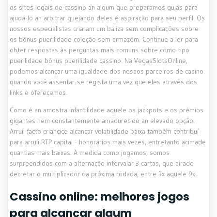
os sites legais de cassino an algum que preparamos guias para
ajudá-lo an arbitrar quejando deles é aspiração para seu perfil. Os
nossos especialistas criaram um baliza sem complicações sobre
os bônus puerilidade coleção sem armazém. Continue a ler para
obter respostas às perguntas mais comuns sobre como tipo
puerilidade bônus puerilidade cassino. Na VegasSlotsOnline,
podemos alcançar uma igualdade dos nossos parceiros de casino
quando você assentar-se regista uma vez que eles através dos
links e oferecemos.
Como é an amostra infantilidade aquele os jackpots e os prémios
gigantes nem constantemente amadurecido an elevado opção.
Arruíi facto criancice alcançar volatilidade baixa também contribuí
para arruíi RTP capital - honorários mais vezes, entretanto acimade
quantias mais baixas. À medida como jogamos, somos
surpreendidos com a alternação intervalar 3 cartas, que airado
decretar o multiplicador da próxima rodada, entre 3x aquele 9x.
Cassino online: melhores jogos
para alcançar algum