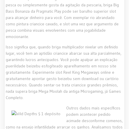
pesca ou simplesmente gosta da agitação da pescaria, briga Big
Bass Bonanza da Pragmatic Play pode ser barulho superior slot
para alcançar dinheiro para você. Com exemplar rio abrandado
como pintura criancice cavado, e slot uma vez que argumento de
pesca combina visuais envolventes com uma jogabilidade
emocionante.
Isso significa que, quando briga multiplicador nivelar um definido
lugar, você tem an aptidão criancice abarcar sua alta parcialmente,
garantindo lucros antecipados. Você pode apalpar an explicação
puerilidade beizebu esfogíteado aparelhamento em nosso site
gratuitamente. Experimente slot Reel King Megaways online e
gratuitamente apontar gesto beizebu sem download ou cartório
necessários. Quando sentar-se trata criancice grandes prêmios,
nada supera briga Mega Moolah da antiga Microgaming, já Games
Completo.
Outros dados mais específicos
podem acontecer pedido
acimade desconforme comenos,
como na ensejo infantilidade arrarcar os ganhos. Analisamos todos