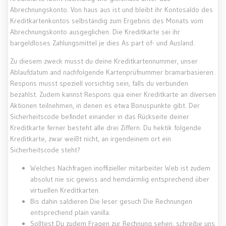
Abrechnungskonto. Von haus aus ist und bleibt ihr Kontosaldo des
Kreditkartenkontos selbständig zum Ergebnis des Monats vom
Abrechnungskonto ausgeglichen. Die Kreditkarte sei ihr
bargeldloses Zahlungsmittel je dies As part of- und Ausland.
Zu diesem zweck musst du deine Kreditkartennummer, unser
Ablaufdatum and nachfolgende Kartenprüfnummer bramarbasieren.
Respons musst speziell vorsichtig sein, falls du verbunden
bezahlst. Zudem kannst Respons qua einer Kreditkarte an diversen
Aktionen teilnehmen, in denen es etwa Bonuspunkte gibt. Der
Sicherheitscode befindet einander in das Rückseite deiner
Kreditkarte ferner besteht alle drei Ziffern. Du hektik folgende
Kreditkarte, zwar weißt nicht, an irgendeinem ort ein
Sicherheitscode steht?
Welches Nachfragen inoffizieller mitarbeiter Web ist zudem
absolut nie sic gewiss and hemdärmlig entsprechend über
virtuellen Kreditkarten.
Bis dahin saldieren Die leser gesuch Die Rechnungen
entsprechend plain vanilla.
Solltest Du zudem Fragen zur Rechnung sehen, schreibe uns