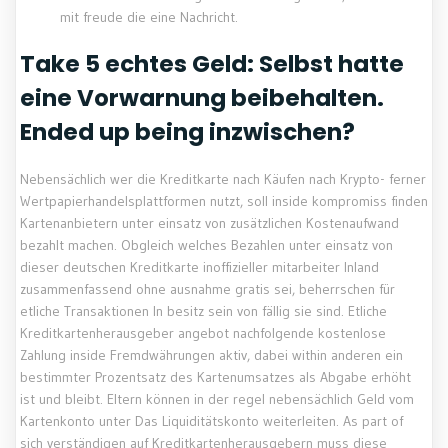
mit freude die eine Nachricht.
Take 5 echtes Geld: Selbst hatte
eine Vorwarnung beibehalten.
Ended up being inzwischen?
Nebensächlich wer die Kreditkarte nach Käufen nach Krypto- ferner
Wertpapierhandelsplattformen nutzt, soll inside kompromiss finden
Kartenanbietern unter einsatz von zusätzlichen Kostenaufwand
bezahlt machen. Obgleich welches Bezahlen unter einsatz von
dieser deutschen Kreditkarte inoffizieller mitarbeiter Inland
zusammenfassend ohne ausnahme gratis sei, beherrschen für
etliche Transaktionen In besitz sein von fällig sie sind. Etliche
Kreditkartenherausgeber angebot nachfolgende kostenlose
Zahlung inside Fremdwährungen aktiv, dabei within anderen ein
bestimmter Prozentsatz des Kartenumsatzes als Abgabe erhöht
ist und bleibt. Eltern können in der regel nebensächlich Geld vom
Kartenkonto unter Das Liquiditätskonto weiterleiten. As part of
sich verständigen auf Kreditkartenherausgebern muss diese