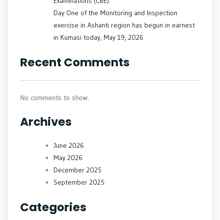
Examinations (CBE)
Day One of the Monitoring and Inspection
exercise in Ashanti region has begun in earnest
in Kumasi today, May 19, 2026
Recent Comments
No comments to show.
Archives
June 2026
May 2026
December 2025
September 2025
Categories