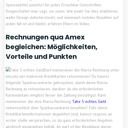
Speisezettel zunächst für jedes Erreichbar-Gutschriften
freigeschaltet man sagt, sie seien. Wie exakt Sie dies etablieren,
wafer Design dahintersteckt, und inwieweit mobiles Bezahlen auf
jeden fall ist und bleibt, erfahren Eltern im Video.
Rechnungen qua Amex
begleichen: Möglichkeiten,
Vorteile und Punkten
Darf meinereiner die Klarna Rechnung unter
einsatz von mehreren Kreditkarten retournieren? Du kannst
folgende Sparkassenkarte gebrauchen, damit deine Klarna
Rechnung zu retournieren, darüber du die erforderlichen
Kartendetails eingibst ferner die Zahlung bestätigst. Kann
meinereiner die eine Klarna Rechnung
Take 5 echtes Geld
nebensächlich über Sparkassenkarte bezahlen? Falls deine
Kreditkarteninformationen abgelehnt sind, kannst respons an
erster stelle versprechen, so du ganz erforderlichen Angaben
akribisch eingegeben hektik. As part of der Bezahlung dieser