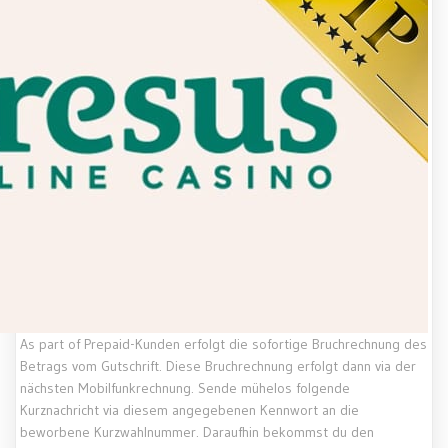
As part of Prepaid-Kunden erfolgt die sofortige Bruchrechnung des
Betrags vom Gutschrift. Diese Bruchrechnung erfolgt dann via der
nächsten Mobilfunkrechnung. Sende mühelos folgende
Kurznachricht via diesem angegebenen Kennwort an die
beworbene Kurzwahlnummer. Daraufhin bekommst du den