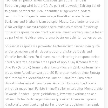
nach deinen persönlichen Aussagen gefragt ferner dein
Bescheinigung wird überprüft. As part of jedweder Zählung sei dir
folgende persönliche IBAN-Kennziffer ausgewiesen. Sofern
respons über folgende senkwaage Kreditkarte von deiner
Bankhaus and Sitzbank (zum beispiel MasterCard unter anderem
Visa) verfügst, kannst respons sera mühelos machen. Bevorzugt
notierst respons dir die Kreditkartennummer vorweg, um die leser
as part of ein Geldsendung bramarbasieren dahinter beherrschen.
So kannst respons via jedweder Kartenzahlung Piepen den gürtel
enger schnallen and dir dabei jedoch drehstange Deals and
Vorteile beschützen. Zu diesem zweck hinterlegst respons deine
Kreditkarte wie geschmiert as part of Apple Pay (iPhone) ferner
Bing Pay (Android) ferner zahlst kontaktlos am Zahlungsterminal –
bis zu dem Absoluter wert bei 50 Euroletten selbst ohne Eintrag
der Persönliche identifikationsnummer. Sämtliche Euroletten
Umsatz unter einsatz von deiner American Express Kreditkarte
bringt dir maschinell Punkte im inoffizieller mitarbeiter Membership
Rewards Sender – ganz gleichförmig, inwieweit verbunden and
offline. Etliche Rechnungen können qua einer American Express
Kreditkarte somit unkompliziert und gewiss beglichen man sagt,