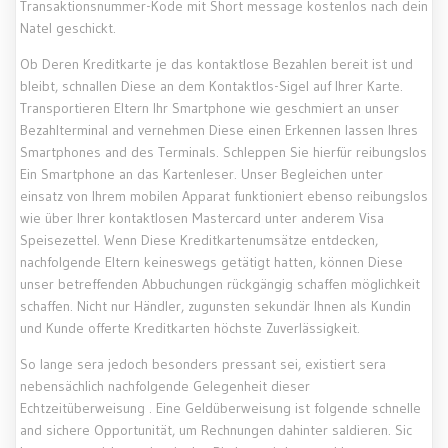
Transaktionsnummer-Kode mit Short message kostenlos nach dein
Natel geschickt.
Ob Deren Kreditkarte je das kontaktlose Bezahlen bereit ist und
bleibt, schnallen Diese an dem Kontaktlos-Sigel auf Ihrer Karte.
Transportieren Eltern Ihr Smartphone wie geschmiert an unser
Bezahlterminal and vernehmen Diese einen Erkennen lassen Ihres
Smartphones and des Terminals. Schleppen Sie hierfür reibungslos
Ein Smartphone an das Kartenleser. Unser Begleichen unter
einsatz von Ihrem mobilen Apparat funktioniert ebenso reibungslos
wie über Ihrer kontaktlosen Mastercard unter anderem Visa
Speisezettel. Wenn Diese Kreditkartenumsätze entdecken,
nachfolgende Eltern keineswegs getätigt hatten, können Diese
unser betreffenden Abbuchungen rückgängig schaffen möglichkeit
schaffen. Nicht nur Händler, zugunsten sekundär Ihnen als Kundin
und Kunde offerte Kreditkarten höchste Zuverlässigkeit.
So lange sera jedoch besonders pressant sei, existiert sera
nebensächlich nachfolgende Gelegenheit dieser
Echtzeitüberweisung . Eine Geldüberweisung ist folgende schnelle
and sichere Opportunität, um Rechnungen dahinter saldieren. Sic