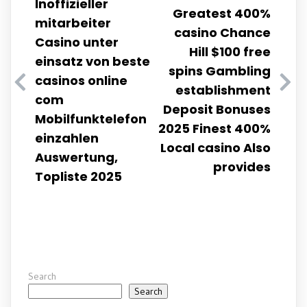
Inoffizieller
Greatest 400%
mitarbeiter
casino Chance
Casino unter
Hill $100 free
einsatz von beste
spins Gambling
casinos online
establishment
com
Deposit Bonuses
Mobilfunktelefon
2025 Finest 400%
einzahlen
Local casino Also
Auswertung,
provides
Topliste 2025
Search
Search